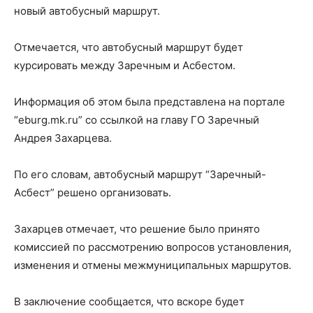
новый автобусный маршрут.
Отмечается, что автобусный маршрут будет
курсировать между Заречным и Асбестом.
Информация об этом была представлена на портале
“eburg.mk.ru” со ссылкой на главу ГО Заречный
Андрея Захарцева.
По его словам, автобусный маршрут “Заречный-
Асбест” решено организовать.
Захарцев отмечает, что решение было принято
комиссией по рассмотрению вопросов установления,
изменения и отмены межмуниципальных маршрутов.
В заключение сообщается, что вскоре будет