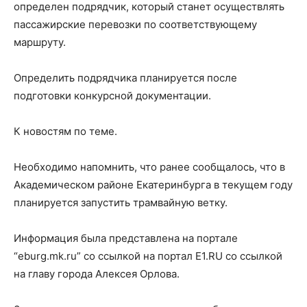
определен подрядчик, который станет осуществлять
пассажирские перевозки по соответствующему
маршруту.
Определить подрядчика планируется после
подготовки конкурсной документации.
К новостям по теме.
Необходимо напомнить, что ранее сообщалось, что в
Академическом районе Екатеринбурга в текущем году
планируется запустить трамвайную ветку.
Информация была представлена на портале
“eburg.mk.ru” со ссылкой на портал E1.RU со ссылкой
на главу города Алексея Орлова.