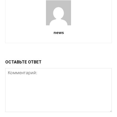
news
ОСТАВЬТЕ ОТВЕТ