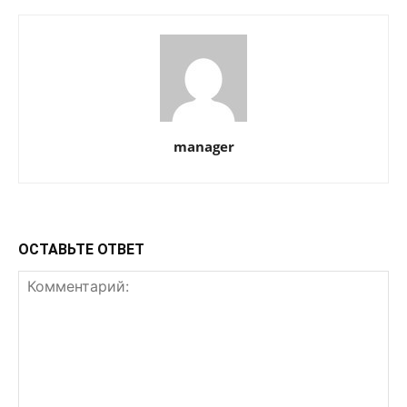
manager
ОСТАВЬТЕ ОТВЕТ