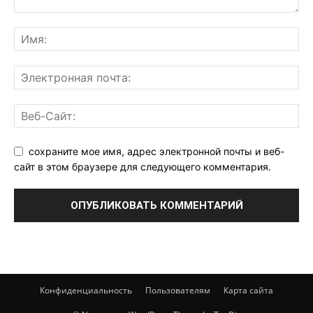
сохраните мое имя, адрес электронной почты и веб-
сайт в этом браузере для следующего комментария.
Конфиденциальность
Пользователям
Карта сайта