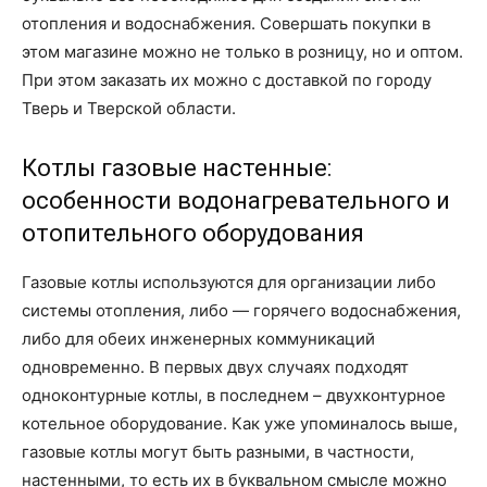
отопления и водоснабжения. Совершать покупки в
этом магазине можно не только в розницу, но и оптом.
При этом заказать их можно с доставкой по городу
Тверь и Тверской области.
Котлы газовые настенные:
особенности водонагревательного и
отопительного оборудования
Газовые котлы используются для организации либо
системы отопления, либо — горячего водоснабжения,
либо для обеих инженерных коммуникаций
одновременно. В первых двух случаях подходят
одноконтурные котлы, в последнем – двухконтурное
котельное оборудование. Как уже упоминалось выше,
газовые котлы могут быть разными, в частности,
настенными, то есть их в буквальном смысле можно