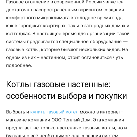
Газовое отопление в современной России является
достаточно распространённым вариантом создания
комфортного микроклимата в холодное время года,
как в городских квартирах, так и в загородных домах и
коттеджах. В настоящее время для организации такой
системы предлагается специальное оборудование —
газовые котлы, которые бывают нескольких видов. На
одном из них – настенном, стоит остановиться чуть
подробнее.
Котлы газовые настенные:
особенности выбора и покупки
Выбрать и
купить газовый котел
можно в интернет-
магазине компании ООО Теплый Дом. Эта компания
предлагает не только настенные газовые котлы, но и
буквально всё необходимое для создания систем