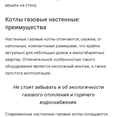
вешать на стену.
Котлы газовые настенные:
преимущества
Настенные газовые котлы отличаются, скажем, от
напольных, компактными размерами, что крайне
актуально для небольших домов и малогабаритных
квартир. Отличительной особенностью такого
оборудования является несложный монтаж, а также
простота эксплуатации.
Не стоит забывать и об экологичности
газового отопления и горячего
водоснабжения.
Современные настенные газовые котлы оснащаются