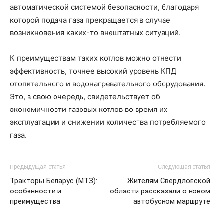
автоматической системой безопасности, благодаря
которой подача газа прекращается в случае
возникновения каких-то внештатных ситуаций.
К преимуществам таких котлов можно отнести
эффективность, точнее высокий уровень КПД
отопительного и водонагревательного оборудования.
Это, в свою очередь, свидетельствует об
экономичности газовых котлов во время их
эксплуатации и снижении количества потребляемого
газа.
Предыдущая статья
Следующая статья
Тракторы Беларус (МТЗ):
Жителям Свердловской
особенности и
области рассказали о новом
преимущества
автобусном маршруте