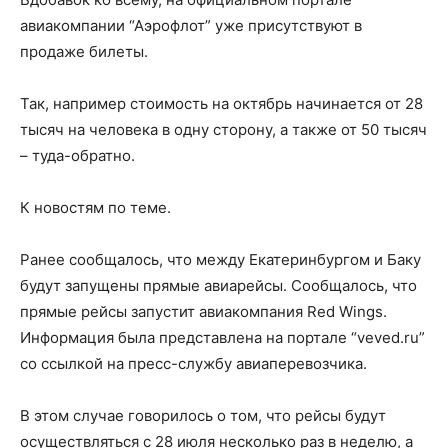
авиакомпании “Аэрофлот” уже присутствуют в
продаже билеты.
Так, например стоимость на октябрь начинается от 28
тысяч на человека в одну сторону, а также от 50 тысяч
– туда-обратно.
К новостям по теме.
Ранее сообщалось, что между Екатеринбургом и Баку
будут запущены прямые авиарейсы. Сообщалось, что
прямые рейсы запустит авиакомпания Red Wings.
Информация была представлена на портале “veved.ru”
со ссылкой на пресс-службу авиаперевозчика.
В этом случае говорилось о том, что рейсы будут
осуществляться с 28 июля несколько раз в неделю, а