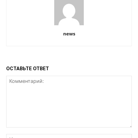
news
ОСТАВЬТЕ ОТВЕТ