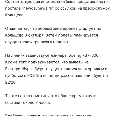
Соответствующая информация была представлена на
портале “newdaynews.ru” со ссылкой на пресс-службу
Кольцово.
Отмечается, что первый авиаперелет стартует из
Кольцово 3 октября. Затем полеты планируется
осуществлять три раза в неделю.
На линиях задействуют лайнеры Boeing 737-800.
Кроме того подчеркивается, что вылеты из
Екатеринбурга будут осуществляться по вторникам и
субботам в 23:50, а по пятницам отправление будет в
22:20.
Также важно отметить, что общее время в пути
составит около 7 часов.
Вдобавок ко всему, на официальном портале