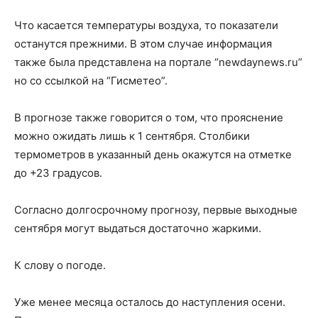
Что касается температуры воздуха, то показатели
останутся прежними. В этом случае информация
также была представлена на портале “newdaynews.ru”
но со ссылкой на “Гисметео”.
В прогнозе также говорится о том, что прояснение
можно ожидать лишь к 1 сентября. Столбики
термометров в указанный день окажутся на отметке
до +23 градусов.
Согласно долгосрочному прогнозу, первые выходные
сентября могут выдаться достаточно жаркими.
К слову о погоде.
Уже менее месяца осталось до наступления осени.