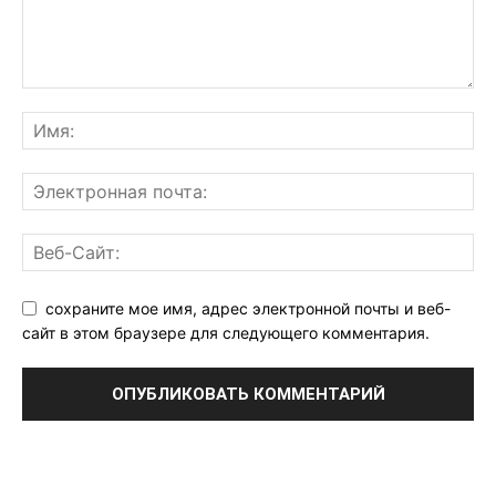
сохраните мое имя, адрес электронной почты и веб-
сайт в этом браузере для следующего комментария.