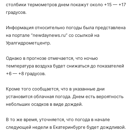
столбики термометров днем покажут около +15 — +17
градусов.
Информация относительно погоды была представлена
на портале “newdaynews.ru” со ссылкой на
Уралгидрометцентр.
Однако в прогнозе отмечается, что ночью
температура воздуха будет снижаться до показателей
+6 — +8 градусов.
Кроме того сообщается, что в указанные дни
установится облачная погода. Днем есть вероятность
небольших осадков в виде дождей.
В то же время, уточняется, что погода в начале
следующей недели в Екатеринбурге будет дождливой.