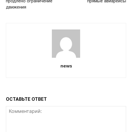
продлено ограничение
прямые авиарейсы
движения
news
ОСТАВЬТЕ ОТВЕТ