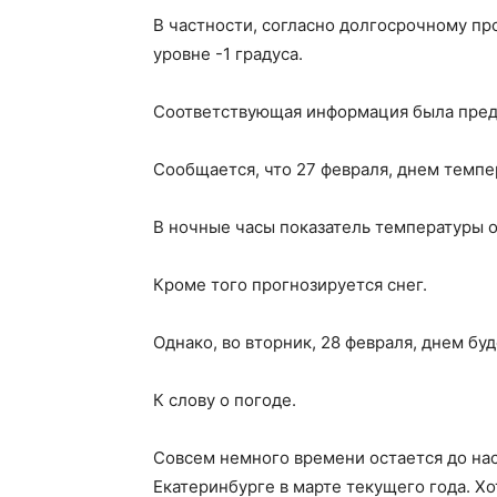
В частности, согласно долгосрочному пр
уровне -1 градуса.
Соответствующая информация была предст
Сообщается, что 27 февраля, днем темпер
В ночные часы показатель температуры о
Кроме того прогнозируется снег.
Однако, во вторник, 28 февраля, днем буд
К слову о погоде.
Совсем немного времени остается до нас
Екатеринбурге в марте текущего года. Х