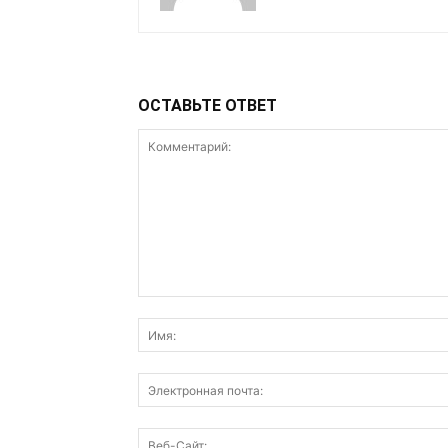
ОСТАВЬТЕ ОТВЕТ