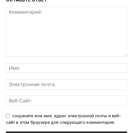
сохраните мое имя, адрес электронной почты и веб-
сайт в этом браузере для следующего комментария.