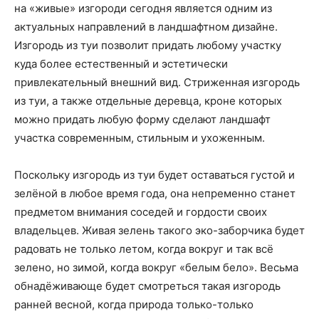
на «живые» изгороди сегодня является одним из
актуальных направлений в ландшафтном дизайне.
Изгородь из туи позволит придать любому участку
куда более естественный и эстетически
привлекательный внешний вид. Стриженная изгородь
из туи, а также отдельные деревца, кроне которых
можно придать любую форму сделают ландшафт
участка современным, стильным и ухоженным.
Поскольку изгородь из туи будет оставаться густой и
зелёной в любое время года, она непременно станет
предметом внимания соседей и гордости своих
владельцев. Живая зелень такого эко-заборчика будет
радовать не только летом, когда вокруг и так всё
зелено, но зимой, когда вокруг «белым бело». Весьма
обнадёживающе будет смотреться такая изгородь
ранней весной, когда природа только-только