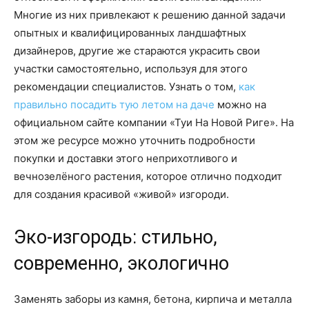
Многие из них привлекают к решению данной задачи
опытных и квалифицированных ландшафтных
дизайнеров, другие же стараются украсить свои
участки самостоятельно, используя для этого
рекомендации специалистов. Узнать о том,
как
правильно посадить тую летом на даче
можно на
официальном сайте компании «Туи На Новой Риге». На
этом же ресурсе можно уточнить подробности
покупки и доставки этого неприхотливого и
вечнозелёного растения, которое отлично подходит
для создания красивой «живой» изгороди.
Эко-изгородь: стильно,
современно, экологично
Заменять заборы из камня, бетона, кирпича и металла