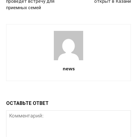
проведет встречу для
открыт в Казани
приемных семей
news
ОСТАВЬТЕ ОТВЕТ