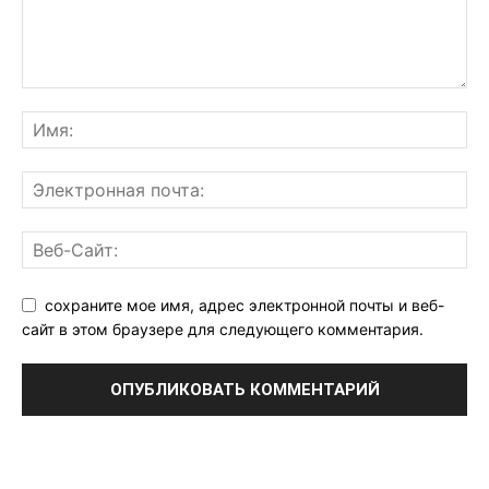
сохраните мое имя, адрес электронной почты и веб-
сайт в этом браузере для следующего комментария.