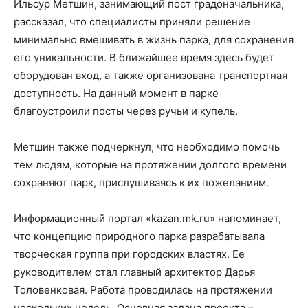
Ильсур Метшин, занимающий пост градоначальника,
рассказал, что специалисты приняли решение
минимально вмешивать в жизнь парка, для сохранения
его уникальности. В ближайшее время здесь будет
оборудован вход, а также организована транспортная
доступность. На данный момент в парке
благоустроили посты через ручьи и купель.
Метшин также подчеркнул, что необходимо помочь
тем людям, которые на протяжении долгого времени
сохраняют парк, прислушиваясь к их пожеланиям.
Информационный портал «kazan.mk.ru» напоминает,
что концепцию природного парка разрабатывала
творческая группа при городских властях. Ее
руководителем стал главный архитектор Дарья
Толовенковая. Работа проводилась на протяжении
нескольких недель. Основная задача проекта –