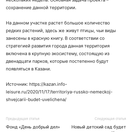
сохранение данной территории.
На данном участке растет большое количество
редких растений, здесь же живут птицы, чьи виды
занесены в красную книгу. В соответствии со
стратегией развития города данная территория
включена в крупную экосистему, состоящую из
двенадцати парков, которые постепенно будут
появляться в Казани.
Источник: https://kazan.info-
leisure.ru/2020/11/17/territoriya-russko-nemeckoj-
shvejcarii-budet-uvelichena/
Предыдущая статья
Следующая статья
Фонд «День добрый дел»
Новый детский сад будет