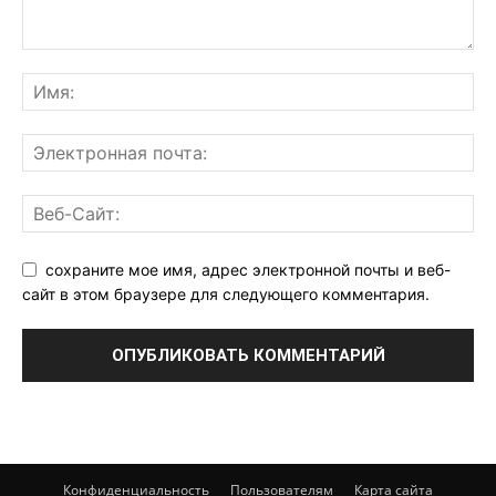
сохраните мое имя, адрес электронной почты и веб-
сайт в этом браузере для следующего комментария.
Конфиденциальность
Пользователям
Карта сайта