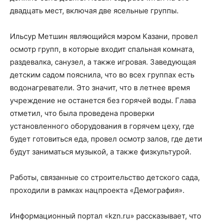
двадцать мест, включая две ясельные группы.
Ильсур Метшин являющийся мэром Казани, провел
осмотр групп, в которые входит спальная комната,
раздевалка, санузел, а также игровая. Заведующая
детским садом пояснила, что во всех группах есть
водонагреватели. Это значит, что в летнее время
учреждение не останется без горячей воды. Глава
отметил, что была проведена проверки
установленного оборудования в горячем цеху, где
будет готовиться еда, провел осмотр залов, где дети
будут заниматься музыкой, а также физкультурой.
Работы, связанные со строительство детского сада,
проходили в рамках нацпроекта «Демография».
Информационный портал «kzn.ru» рассказывает, что