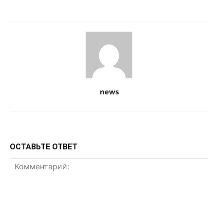
news
ОСТАВЬТЕ ОТВЕТ