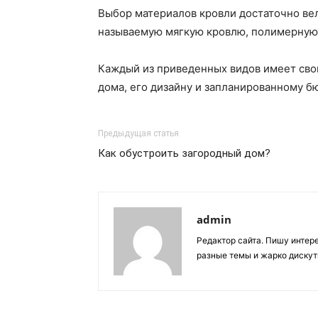
Выбор материалов кровли достаточно вел
называемую мягкую кровлю, полимерную
Каждый из приведенных видов имеет свои
дома, его дизайну и запланированному б
Предыдущая статья
Как обустроить загородный дом?
admin
Редактор сайта. Пишу интер
разные темы и жарко дискут