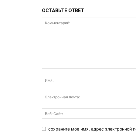
ОСТАВЬТЕ ОТВЕТ
сохраните мое имя, адрес электронной п