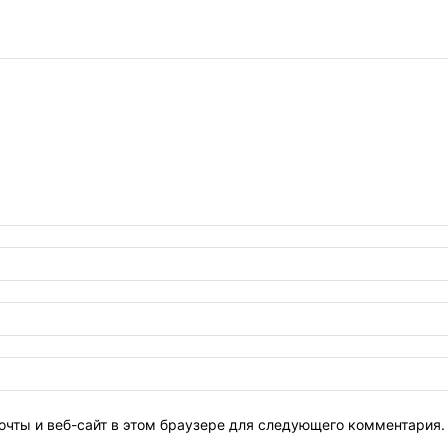
очты и веб-сайт в этом браузере для следующего комментария.