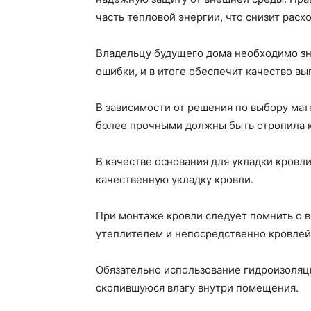
часть тепловой энергии, что снизит рас
Владельцу будущего дома необходимо зн
ошибки, и в итоге обеспечит качество вы
В зависимости от решения по выбору мат
более прочными должны быть стропила к
В качестве основания для укладки кровл
качественную укладку кровли.
При монтаже кровли следует помнить о 
утеплителем и непосредственно кровлей
Обязательно использование гидроизоляц
скопившуюся влагу внутри помещения.