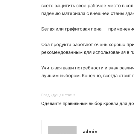
всего защитить свое рабочее место в со
падению материала с внешней стены зда
Белая или графитовая пена — применени
Оба продукта работают очень хорошо при
рекомендованным для использования в п
Учитывая ваши потребности и зная разли
лучшим выбором. Конечно, всегда стоит 
Предыдущая статья
Сделайте правильный выбор кровли для д
admin