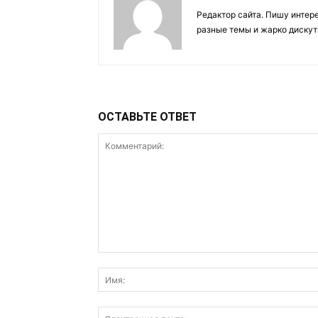
Редактор сайта. Пишу интер
разные темы и жарко дискут
ОСТАВЬТЕ ОТВЕТ