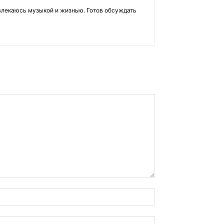
влекаюсь музыкой и жизнью. Готов обсуждать