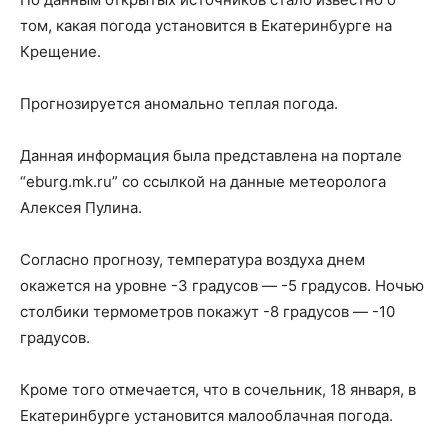
том, какая погода установится в Екатеринбурге на
Крещение.
Прогнозируется аномально теплая погода.
Данная информация была представлена на портале
“eburg.mk.ru” со ссылкой на данные метеоролога
Алексея Пулина.
Согласно прогнозу, температура воздуха днем
окажется на уровне -3 градусов — -5 градусов. Ночью
столбики термометров покажут -8 градусов — -10
градусов.
Кроме того отмечается, что в сочельник, 18 января, в
Екатеринбурге установится малооблачная погода.