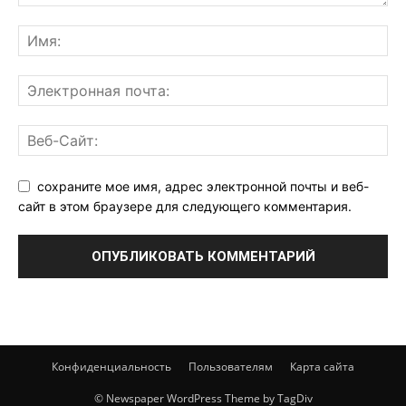
сохраните мое имя, адрес электронной почты и веб-
сайт в этом браузере для следующего комментария.
Конфиденциальность
Пользователям
Карта сайта
© Newspaper WordPress Theme by TagDiv