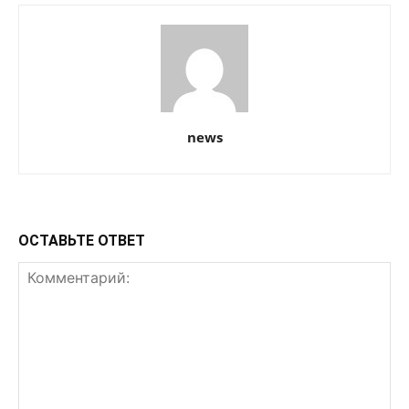
news
ОСТАВЬТЕ ОТВЕТ