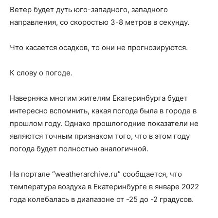
Ветер будет дуть юго-западного, западного
направления, со скоростью 3-8 метров в секунду.
Что касается осадков, то они не прогнозируются.
К слову о погоде.
Наверняка многим жителям Екатеринбурга будет
интересно вспомнить, какая погода была в городе в
прошлом году. Однако прошлогодние показатели не
являются точным признаком того, что в этом году
погода будет полностью аналогичной.
На портале “weatherarchive.ru” сообщается, что
температура воздуха в Екатеринбурге в январе 2022
года колебалась в диапазоне от -25 до -2 градусов.