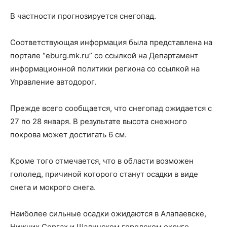
В частности прогнозируется снегопад.
Соответствующая информация была представлена на
портале “eburg.mk.ru” со ссылкой на Департамент
информационной политики региона со ссылкой на
Управление автодорог.
Прежде всего сообщается, что снегопад ожидается с
27 по 28 января. В результате высота снежного
покрова может достигать 6 см.
Кроме того отмечается, что в области возможен
гололед, причиной которого станут осадки в виде
снега и мокрого снега.
Наиболее сильные осадки ожидаются в Алапаевске,
Нижних Сергах и Шалинском городском округе.