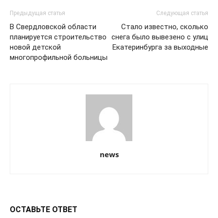
Предыдущая статья
Следующая статья
В Свердловской области
Стало известно, сколько
планируется строительство
снега было вывезено с улиц
новой детской
Екатеринбурга за выходные
многопрофильной больницы
news
ОСТАВЬТЕ ОТВЕТ