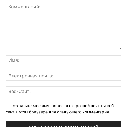
сохраните мое имя, адрес электронной почты и веб-
сайт в этом браузере для следующего комментария.