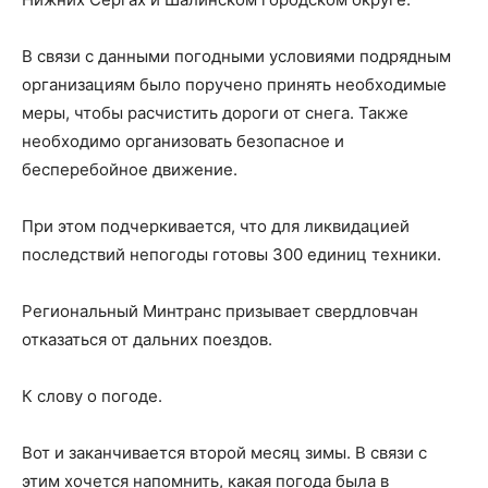
В связи с данными погодными условиями подрядным
организациям было поручено принять необходимые
меры, чтобы расчистить дороги от снега. Также
необходимо организовать безопасное и
бесперебойное движение.
При этом подчеркивается, что для ликвидацией
последствий непогоды готовы 300 единиц техники.
Региональный Минтранс призывает свердловчан
отказаться от дальних поездов.
К слову о погоде.
Вот и заканчивается второй месяц зимы. В связи с
этим хочется напомнить, какая погода была в