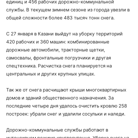
единиц и 456 рабочих дорожно-коммунальной
службы. В текущем зимнем сезоне из города увезли в
общей сложности более 483 тысяч тонн снега.
С 27 января в Казани выйдут на уборку территорий
420 рабочих и 360 машин: комбинированные
дорожные автомобили, тракторные щетки,
самосвалы, фронтальные погрузчики и другая
спецтехника. Расчистка снега планируется на
центральных и других крупных улицах.
Так же от снега расчищают крыши многоквартирных
домов и зданий общественного назначения. За
последние четыре дня удалось очистить кровлю 258
построек: убрали снег и удалили сосульки и наледи.
Дорожно-коммунальные службы работают в
интенсивном режиме круглосуточно. Уборка снега на