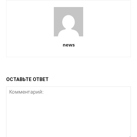
news
ОСТАВЬТЕ ОТВЕТ