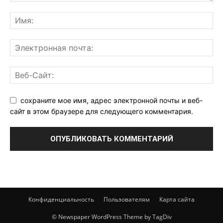
сохраните мое имя, адрес электронной почты и веб-
сайт в этом браузере для следующего комментария.
Конфиденциальность
Пользователям
Карта сайта
© Newspaper WordPress Theme by TagDiv