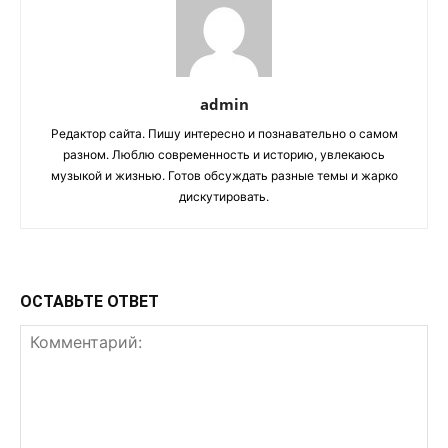
admin
Редактор сайта. Пишу интересно и познавательно о самом
разном. Люблю современность и историю, увлекаюсь
музыкой и жизнью. Готов обсуждать разные темы и жарко
дискутировать.
ОСТАВЬТЕ ОТВЕТ