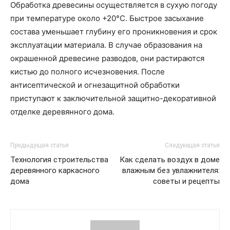
Обработка древесины осуществляется в сухую погоду
при температуре около +20°С. Быстрое засыхание
состава уменьшает глубину его проникновения и срок
эксплуатации материала. В случае образования на
окрашенной древесине разводов, они растираются
кистью до полного исчезновения. После
антисептической и огнезащитной обработки
приступают к заключительной защитно-декоративной
отделке деревянного дома.
Предыдущая статья
Следующая статья
Технология строительства
Как сделать воздух в доме
деревянного каркасного
влажным без увлажнителя:
дома
советы и рецепты