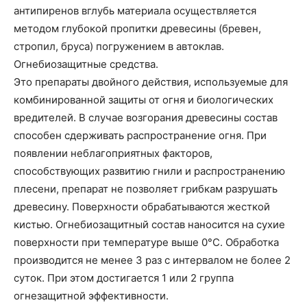
антипиренов вглубь материала осуществляется
методом глубокой пропитки древесины (бревен,
стропил, бруса) погружением в автоклав.
Огнебиозащитные средства.
Это препараты двойного действия, используемые для
комбинированной защиты от огня и биологических
вредителей. В случае возгорания древесины состав
способен сдерживать распространение огня. При
появлении неблагоприятных факторов,
способствующих развитию гнили и распространению
плесени, препарат не позволяет грибкам разрушать
древесину. Поверхности обрабатываются жесткой
кистью. Огнебиозащитный состав наносится на сухие
поверхности при температуре выше 0°С. Обработка
производится не менее 3 раз с интервалом не более 2
суток. При этом достигается 1 или 2 группа
огнезащитной эффективности.