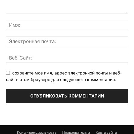
сохраните мое имя, адрес электронной почты и веб-
сайт в этом браузере для следующего комментария.
Конфиденциальность
Пользователям
Карта сайта