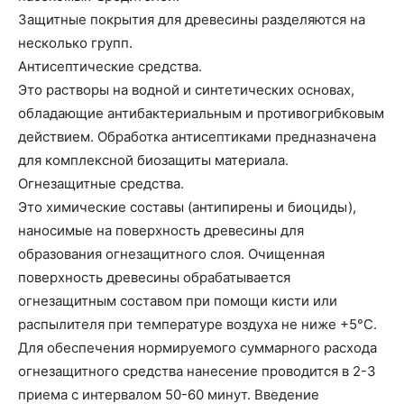
Защитные покрытия для древесины разделяются на
несколько групп.
Антисептические средства.
Это растворы на водной и синтетических основах,
обладающие антибактериальным и противогрибковым
действием. Обработка антисептиками предназначена
для комплексной биозащиты материала.
Огнезащитные средства.
Это химические составы (антипирены и биоциды),
наносимые на поверхность древесины для
образования огнезащитного слоя. Очищенная
поверхность древесины обрабатывается
огнезащитным составом при помощи кисти или
распылителя при температуре воздуха не ниже +5°С.
Для обеспечения нормируемого суммарного расхода
огнезащитного средства нанесение проводится в 2-3
приема с интервалом 50-60 минут. Введение