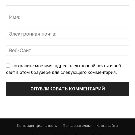
сохраните мое имя, адрес электронной почты и веб-
сайт в этом браузере для следующего комментария.
Конфиденциальность
Пользователям
Карта сайта