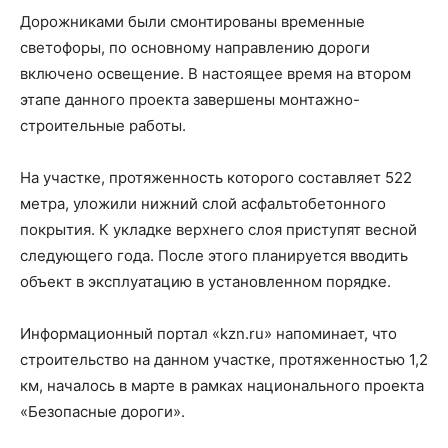
Дорожниками были смонтированы временные
светофоры, по основному направлению дороги
включено освещение. В настоящее время на втором
этапе данного проекта завершены монтажно-
строительные работы.
На участке, протяженность которого составляет 522
метра, уложили нижний слой асфальтобетонного
покрытия. К укладке верхнего слоя приступят весной
следующего года. После этого планируется вводить
объект в эксплуатацию в установленном порядке.
Информационный портал «kzn.ru» напоминает, что
строительство на данном участке, протяженностью 1,2
км, началось в марте в рамках национального проекта
«Безопасные дороги».