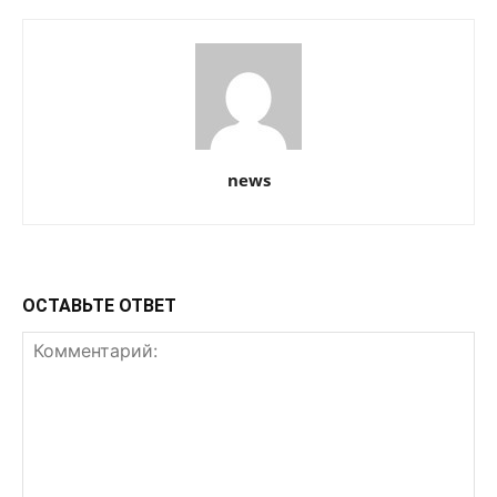
news
ОСТАВЬТЕ ОТВЕТ