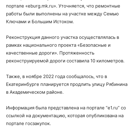
портале «eburg.mk.ru». Уточняется, что ремонтные
работы были выполнены на участке между Семью
Ключами и Большим Истоком.
Реконструкция данного участка осуществлялась в
рамках национального проекта «Безопасные и
качественные дороги». Протяженность
реконструируемой дороги составила 10 километров.
Также, в ноябре 2022 года сообщалось, что в
Екатеринбурге планируется продлить улицу Рябинина
в Академическом районе.
Информация была представлена на портале “e1.ru” со
ссылкой на документацию, которая опубликована на
портале госзакупок.