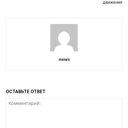
движения
news
ОСТАВЬТЕ ОТВЕТ