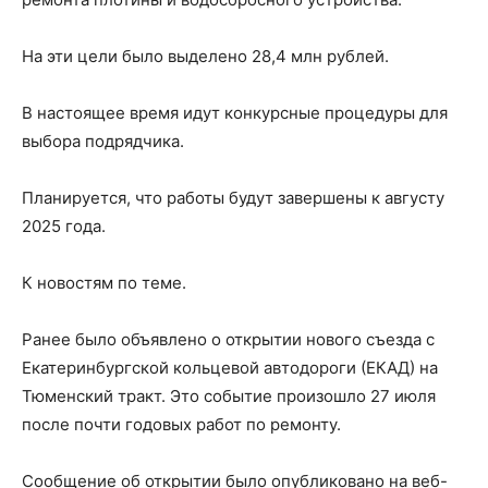
На эти цели было выделено 28,4 млн рублей.
В настоящее время идут конкурсные процедуры для
выбора подрядчика.
Планируется, что работы будут завершены к августу
2025 года.
К новостям по теме.
Ранее было объявлено о открытии нового съезда с
Екатеринбургской кольцевой автодороги (ЕКАД) на
Тюменский тракт. Это событие произошло 27 июля
после почти годовых работ по ремонту.
Сообщение об открытии было опубликовано на веб-