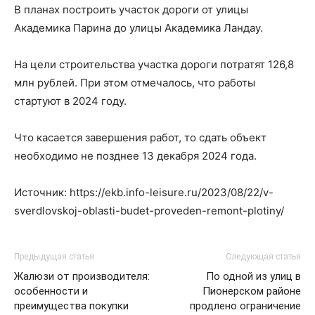
В планах построить участок дороги от улицы
Академика Парина до улицы Академика Ландау.
На цели строительства участка дороги потратят 126,8
млн рублей. При этом отмечалось, что работы
стартуют в 2024 году.
Что касается завершения работ, то сдать объект
необходимо не позднее 13 декабря 2024 года.
Источник: https://ekb.info-leisure.ru/2023/08/22/v-
sverdlovskoj-oblasti-budet-proveden-remont-plotiny/
Предыдущая статья
Следующая статья
Жалюзи от производителя:
По одной из улиц в
особенности и
Пионерском районе
преимущества покупки
продлено ограничение