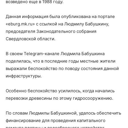
возведено еще в 1988 году.
Данная информация была опубликована на портале
«eburg.mk.ru» с ссылкой на Людмилу Бабушкину,
председателя Законодательного собрания
Свердловской области.
В своем Telegram-канале Людмила Бабушкина
поделилась, что в последние годы местные жители
выражали беспокойство по поводу состояния данной
инфраструктуры.
Особенно беспокойство усилилось, когда начались
перевозки древесины по этому гидросооружению.
По словам Людмилы Бабушкиной, удалось обеспечить
финансирование для проведения капитального
ремонта плотины и водосбросного устройства.