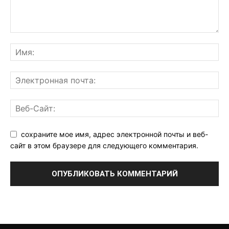
сохраните мое имя, адрес электронной почты и веб-
сайт в этом браузере для следующего комментария.