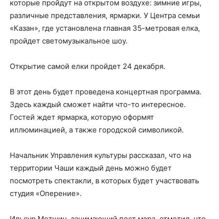
которые пройдут на открытом воздухе: зимние игры,
различные представления, ярмарки. У Центра семьи
«Казан», где установлена главная 35-метровая елка,
пройдет светомузыкальное шоу.
Открытие самой елки пройдет 24 декабря.
В этот день будет проведена концертная программа.
Здесь каждый сможет найти что-то интересное.
Гостей ждет ярмарка, которую оформят
иллюминацией, а также городской символикой.
Начальник Управления культуры рассказал, что на
территории Чаши каждый день можно будет
посмотреть спектакли, в которых будет участвовать
студия «Оперение».
Ильсур Метшин, занимающий пост мэра, отметил, что