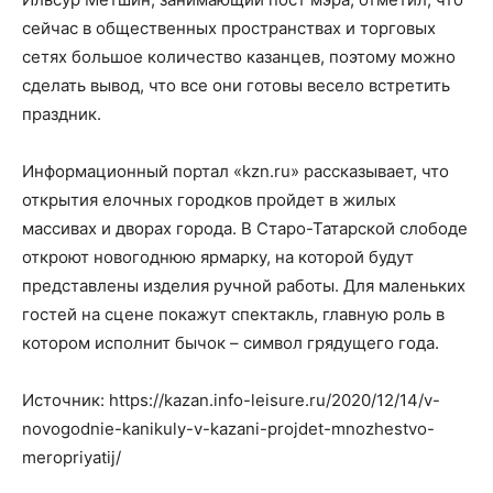
сейчас в общественных пространствах и торговых
сетях большое количество казанцев, поэтому можно
сделать вывод, что все они готовы весело встретить
праздник.
Информационный портал «kzn.ru» рассказывает, что
открытия елочных городков пройдет в жилых
массивах и дворах города. В Старо-Татарской слободе
откроют новогоднюю ярмарку, на которой будут
представлены изделия ручной работы. Для маленьких
гостей на сцене покажут спектакль, главную роль в
котором исполнит бычок – символ грядущего года.
Источник: https://kazan.info-leisure.ru/2020/12/14/v-
novogodnie-kanikuly-v-kazani-projdet-mnozhestvo-
meropriyatij/