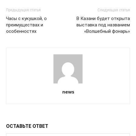
Предыдущая статья
Следующая статья
Часы с кукушкой, о
В Казани будет открыта
преимуществах и
выставка под названием
особенностях
«Волшебный фонарь»
news
ОСТАВЬТЕ ОТВЕТ