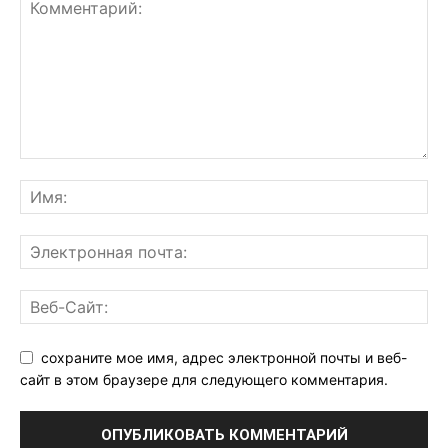
сохраните мое имя, адрес электронной почты и веб-
сайт в этом браузере для следующего комментария.