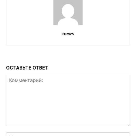
news
ОСТАВЬТЕ ОТВЕТ