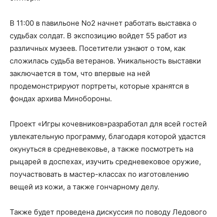
В 11:00 в павильоне No2 начнет работать выставка о
судьбах солдат. В экспозицию войдет 55 работ из
различных музеев. Посетители узнают о том, как
сложилась судьба ветеранов. Уникальность выставки
заключается в том, что впервые на ней
продемонстрируют портреты, которые хранятся в
фондах архива Минобороны.
Проект «Игры кочевников»разработал для всей гостей
увлекательную программу, благодаря которой удастся
окунуться в средневековье, а также посмотреть на
рыцарей в доспехах, изучить средневековое оружие,
поучаствовать в мастер-классах по изготовлению
вещей из кожи, а также гончарному делу.
Также будет проведена дискуссия по поводу Ледового