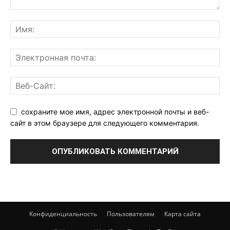
сохраните мое имя, адрес электронной почты и веб-
сайт в этом браузере для следующего комментария.
Конфиденциальность
Пользователям
Карта сайта