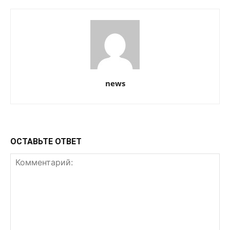
news
ОСТАВЬТЕ ОТВЕТ