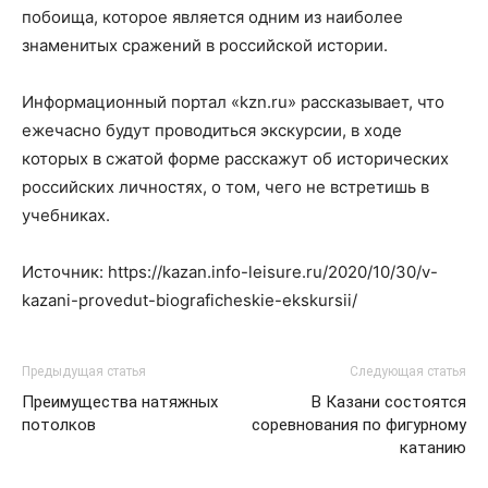
побоища, которое является одним из наиболее
знаменитых сражений в российской истории.
Информационный портал «kzn.ru» рассказывает, что
ежечасно будут проводиться экскурсии, в ходе
которых в сжатой форме расскажут об исторических
российских личностях, о том, чего не встретишь в
учебниках.
Источник: https://kazan.info-leisure.ru/2020/10/30/v-
kazani-provedut-biograficheskie-ekskursii/
Предыдущая статья
Следующая статья
Преимущества натяжных
В Казани состоятся
потолков
соревнования по фигурному
катанию