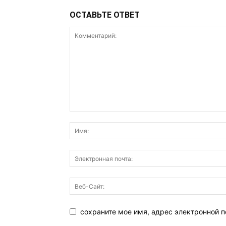
ОСТАВЬТЕ ОТВЕТ
сохраните мое имя, адрес электронной п