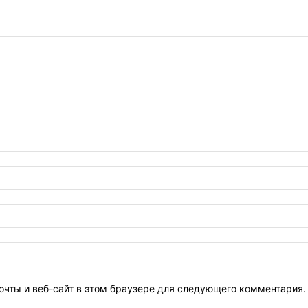
очты и веб-сайт в этом браузере для следующего комментария.