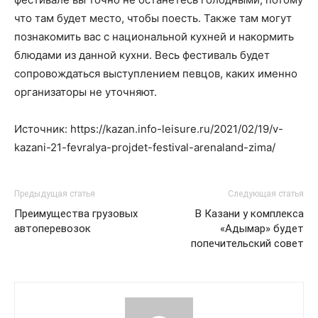
что там будет место, чтобы поесть. Также там могут
познакомить вас с национальной кухней и накормить
блюдами из данной кухни. Весь фестиваль будет
сопровождаться выступлением певцов, каких именно
организаторы не уточняют.
Источник: https://kazan.info-leisure.ru/2021/02/19/v-
kazani-21-fevralya-projdet-festival-arenaland-zima/
Предыдущая статья
Следующая статья
Преимущества грузовых
В Казани у комплекса
автоперевозок
«Адымар» будет
попечительский совет