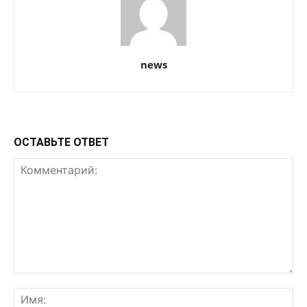
news
ОСТАВЬТЕ ОТВЕТ