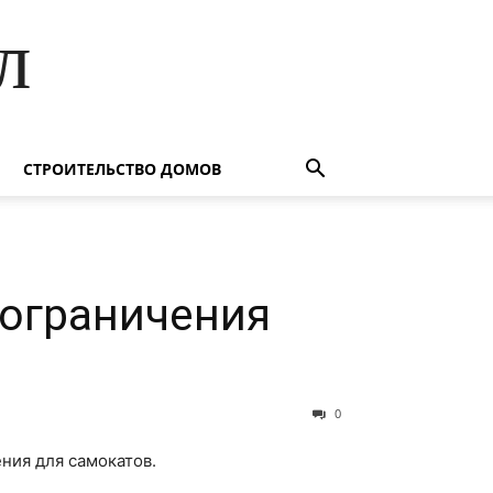
л
СТРОИТЕЛЬСТВО ДОМОВ
 ограничения
0
ния для самокатов.