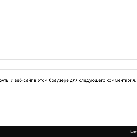
очты и веб-сайт в этом браузере для следующего комментария.
Кон