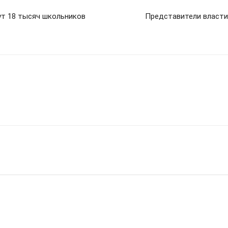
ут 18 тысяч школьников
Представители власти