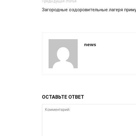
Предыдущая статья
Загородные оздоровительные лагеря прим
news
ОСТАВЬТЕ ОТВЕТ