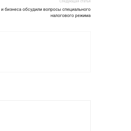
Следующая статья
 и бизнеса обсудили вопросы специального
налогового режима