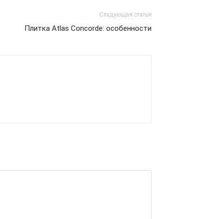
Следующая статья
Плитка Atlas Concorde: особенности