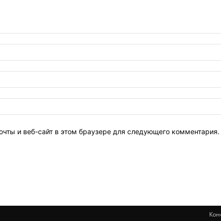
очты и веб-сайт в этом браузере для следующего комментария.
Кон