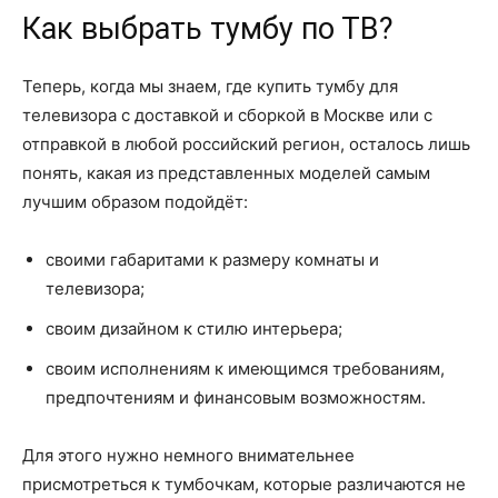
Как выбрать тумбу по ТВ?
Теперь, когда мы знаем, где купить тумбу для
телевизора с доставкой и сборкой в Москве или с
отправкой в любой российский регион, осталось лишь
понять, какая из представленных моделей самым
лучшим образом подойдёт:
своими габаритами к размеру комнаты и
телевизора;
своим дизайном к стилю интерьера;
своим исполнениям к имеющимся требованиям,
предпочтениям и финансовым возможностям.
Для этого нужно немного внимательнее
присмотреться к тумбочкам, которые различаются не