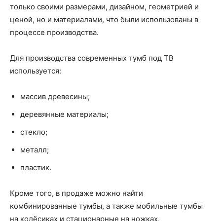
только своими размерами, дизайном, геометрией и
ценой, но и материалами, что были использованы в
процессе производства.
Для производства современных тумб под ТВ
используется:
массив древесины;
деревянные материалы;
стекло;
металл;
пластик.
Кроме того, в продаже можно найти
комбинированные тумбы, а также мобильные тумбы
на колёсиках и стационарные на ножках.