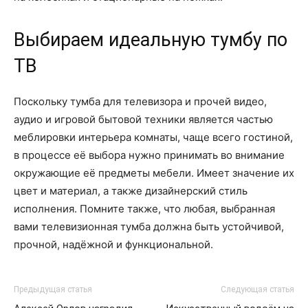
Выбираем идеальную тумбу по
ТВ
Поскольку тумба для телевизора и прочей видео,
аудио и игровой бытовой техники является частью
меблировки интерьера комнаты, чаще всего гостиной,
в процессе её выбора нужно принимать во внимание
окружающие её предметы мебели. Имеет значение их
цвет и материал, а также дизайнерский стиль
исполнения. Помните также, что любая, выбранная
вами телевизионная тумба должна быть устойчивой,
прочной, надёжной и функциональной.
Предыдущая статья
Следующая статья