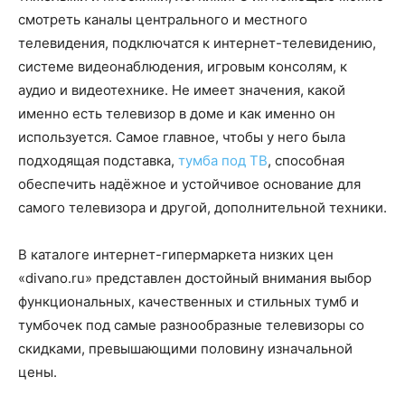
смотреть каналы центрального и местного
телевидения, подключатся к интернет-телевидению,
системе видеонаблюдения, игровым консолям, к
аудио и видеотехнике. Не имеет значения, какой
именно есть телевизор в доме и как именно он
используется. Самое главное, чтобы у него была
подходящая подставка,
тумба под ТВ
, способная
обеспечить надёжное и устойчивое основание для
самого телевизора и другой, дополнительной техники.
В каталоге интернет-гипермаркета низких цен
«divano.ru» представлен достойный внимания выбор
функциональных, качественных и стильных тумб и
тумбочек под самые разнообразные телевизоры со
скидками, превышающими половину изначальной
цены.