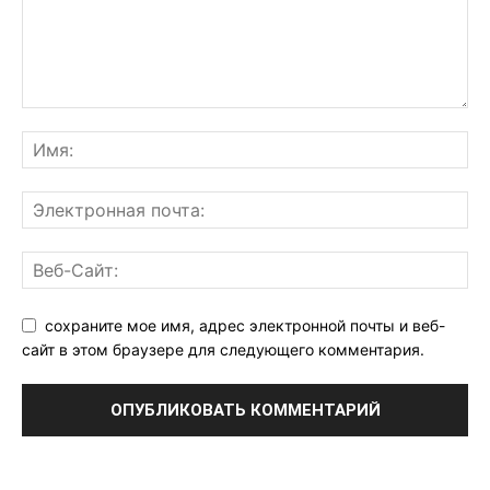
сохраните мое имя, адрес электронной почты и веб-
сайт в этом браузере для следующего комментария.