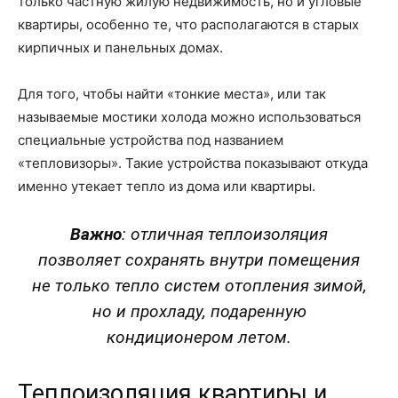
только частную жилую недвижимость, но и угловые
квартиры, особенно те, что располагаются в старых
кирпичных и панельных домах.
Для того, чтобы найти «тонкие места», или так
называемые мостики холода можно использоваться
специальные устройства под названием
«тепловизоры». Такие устройства показывают откуда
именно утекает тепло из дома или квартиры.
Важно
: отличная теплоизоляция
позволяет сохранять внутри помещения
не только тепло систем отопления зимой,
но и прохладу, подаренную
кондиционером летом.
Теплоизоляция квартиры и