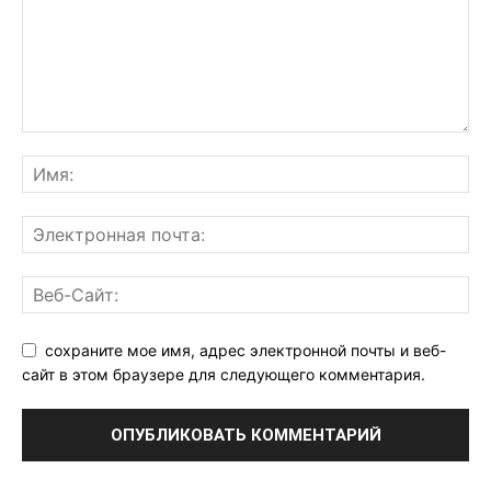
сохраните мое имя, адрес электронной почты и веб-
сайт в этом браузере для следующего комментария.