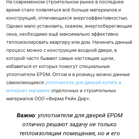
На современном строительном рынке в последнее
время стало появляться всё больше материалов и
конструкций, отличающихся энергоэффективностью.
Однако мало установить, скажем, энергосберегающие
окна, необходимо ещё максимально эффективно
теплоизолировать квартиру или дом. Начинать данный
процесс можно с конструкции входной двери, в
которой часто бывают самые настоящие щели,
избавиться от которых помогут специальные
уплотнители EPDM. Оптом и в розницу можно данные
самоклеющиеся
уплотнители для дверей купить в
интернет магазине
отделочных и строительных
материалов ООО «Фирма Рейн Дир».
Важно
: уплотнители для дверей EPDM
отлично решают задачу не только
теплоизоляции помещения, но и его