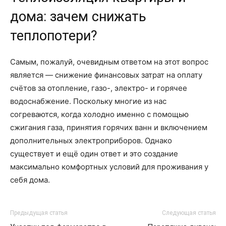
дома: зачем снижать
теплопотери?
Самым, пожалуй, очевидным ответом на этот вопрос
является — снижение финансовых затрат на оплату
счётов за отопление, газо-, электро- и горячее
водоснабжение. Поскольку многие из нас
согреваются, когда холодно именно с помощью
сжигания газа, принятия горячих ванн и включением
дополнительных электроприборов. Однако
существует и ещё один ответ и это создание
максимально комфортных условий для проживания у
себя дома.
Предыдущая статья
Следующая статья