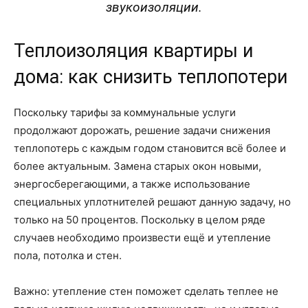
звукоизоляции.
Теплоизоляция квартиры и
дома: как снизить теплопотери
Поскольку тарифы за коммунальные услуги
продолжают дорожать, решение задачи снижения
теплопотерь с каждым годом становится всё более и
более актуальным. Замена старых окон новыми,
энергосберегающими, а также использование
специальных уплотнителей решают данную задачу, но
только на 50 процентов. Поскольку в целом ряде
случаев необходимо произвести ещё и утепление
пола, потолка и стен.
Важно: утепление стен поможет сделать теплее не