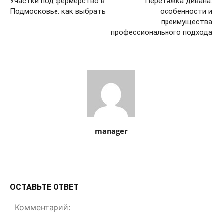
Участки под фермерство в
Перетяжка дивана:
Подмосковье: как выбрать
особенности и
преимущества
профессионального подхода
manager
ОСТАВЬТЕ ОТВЕТ