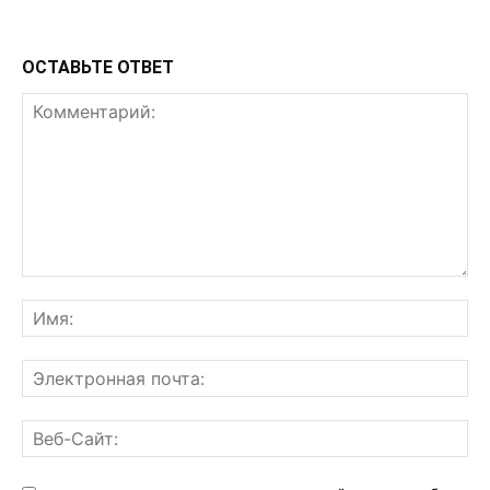
ОСТАВЬТЕ ОТВЕТ