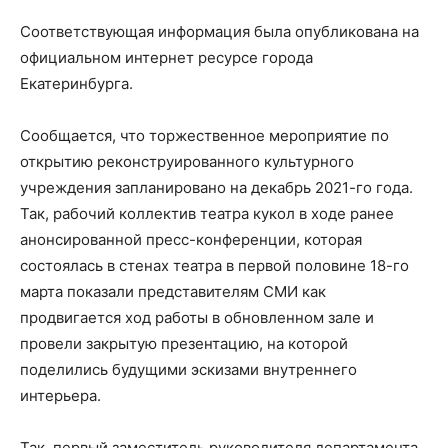
Соответствующая информация была опубликована на
официальном интернет ресурсе города
Екатеринбурга.
Сообщается, что торжественное мероприятие по
открытию реконструированного культурного
учреждения запланировано на декабрь 2021-го года.
Так, рабочий коллектив театра кукол в ходе ранее
анонсированной пресс-конференции, которая
состоялась в стенах театра в первой половине 18-го
марта показали представителям СМИ как
продвигается ход работы в обновленном зале и
провели закрытую презентацию, на которой
поделились будущими эскизами внутреннего
интерьера.
Так, первый заместитель руководителя департамента