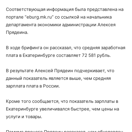
Соответствующая информация была представлена на
портале “eburg.mk.ru” со ссылкой на начальника
департамента экономики администрации Алексея
Прядеина.
В ходе брифинга он рассказал, что средняя заработная
плата в Екатеринбурге составляет 72 581 рубль.
В результате Алексей Прядеин подчеркивает, что
данный показатель является выше, чем средняя
зарплата плата в России.
Кроме того сообщается, что показатель зарплаты в
Екатеринбурге увеличивался быстрее, чем цены на
услуги и товары.
Помимо прочего Прядеин рассказал, чем обусловлен