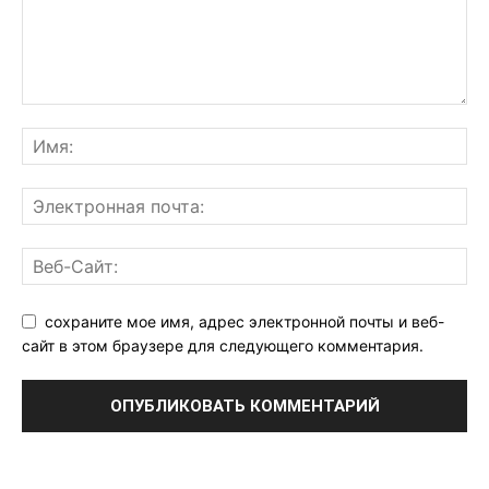
сохраните мое имя, адрес электронной почты и веб-
сайт в этом браузере для следующего комментария.