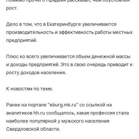
рост.
Дело в том, что в Екатеринбурге увеличивается
производительность и эффективность работы местных
предприятий.
Плюс ко всего увеличивается объем денежной массы
и доходы предприятий. Это в свою очередь приводит к
росту доходов населения.
К новостям по теме.
Ранее на портале “eburg.mk.ru” со ссылкой на
аналитиков hh.ru сообщалось, какая профессия стала
наиболее популярной у мужского населения
Свердловской области.