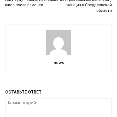
школ после ремонта
женщин в Свердловской
области
news
ОСТАВЬТЕ ОТВЕТ