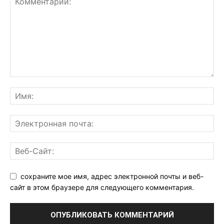
сохраните мое имя, адрес электронной почты и веб-
сайт в этом браузере для следующего комментария.