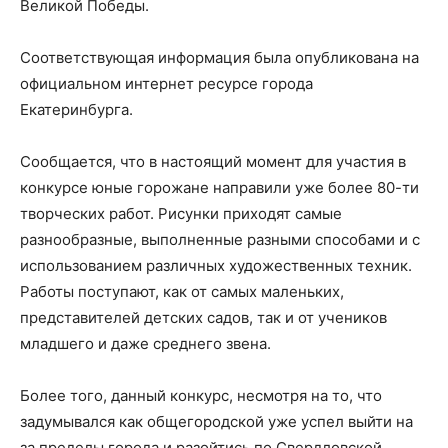
Великой Победы.
Соответствующая информация была опубликована на
официальном интернет ресурсе города
Екатеринбурга.
Сообщается, что в настоящий момент для участия в
конкурсе юные горожане направили уже более 80-ти
творческих работ. Рисунки приходят самые
разнообразные, выполненные разными способами и с
использованием различных художественных техник.
Работы поступают, как от самых маленьких,
представителей детских садов, так и от учеников
младшего и даже среднего звена.
Более того, данный конкурс, несмотря на то, что
задумывался как общегородской уже успел выйти на
за пределы города и разойтись по Свердловской