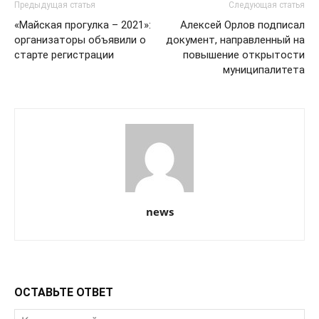
Предыдущая статья
Следующая статья
«Майская прогулка – 2021»:
Алексей Орлов подписал
организаторы объявили о
документ, направленный на
старте регистрации
повышение открытости
муниципалитета
news
ОСТАВЬТЕ ОТВЕТ