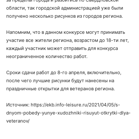
области, так городской администрацией уже были
получено несколько рисунков из городов региона.
Напомним, что в данном конкурсе могут принимать
участие все жители региона, возрастом до 18-ти лет,
каждый участник может отправить для конкурса
неограниченное количество работ.
Сроки сдачи работ до 8-го апреля, включительно,
после чего лучшие рисунки будут нанесены на
праздничные открытки для ветеранов региона.
Источник: https://ekb.info-leisure.ru/2021/04/05/s-
dnyom-pobedy-yunye-xudozhniki-risuyut-otkrytki-dlya-
veteranov/