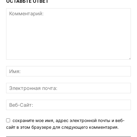
ОСТАВЬТЕ ОТВЕТ
сохраните мое имя, адрес электронной почты и веб-
сайт в этом браузере для следующего комментария.