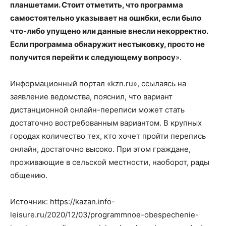
планшетами. Стоит отметить, что программа
самостоятельно указывает на ошибки, если было
что-либо упущено или данные внесли некорректно.
Если программа обнаружит нестыковку, просто не
получится перейти к следующему вопросу
».
Информационный портал «kzn.ru», ссылаясь на
заявление ведомства, пояснил, что вариант
дистанционной онлайн-переписи может стать
достаточно востребованным вариантом. В крупных
городах количество тех, кто хочет пройти перепись
онлайн, достаточно высоко. При этом граждане,
проживающие в сельской местности, наоборот, рады
общению.
Источник: https://kazan.info-
leisure.ru/2020/12/03/programmnoe-obespechenie-