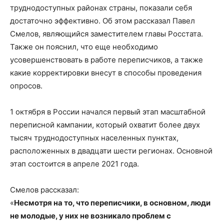
труднодоступных районах страны, показали себя
достаточно эффективно. Об этом рассказал Павел
Смелов, являющийся заместителем главы Росстата.
Также он пояснил, что еще необходимо
усовершенствовать в работе переписчиков, а также
какие корректировки внесут в способы проведения
опросов.
1 октября в России начался первый этап масштабной
переписной кампании, который охватит более двух
тысяч труднодоступных населенных пунктах,
расположенных в двадцати шести регионах. Основной
этап состоится в апреле 2021 года.
Смелов рассказал:
«
Несмотря на то, что переписчики, в основном, люди
не молодые, у них не возникало проблем с