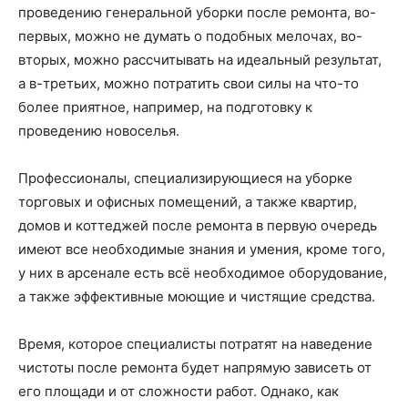
проведению генеральной уборки после ремонта, во-
первых, можно не думать о подобных мелочах, во-
вторых, можно рассчитывать на идеальный результат,
а в-третьих, можно потратить свои силы на что-то
более приятное, например, на подготовку к
проведению новоселья.
Профессионалы, специализирующиеся на уборке
торговых и офисных помещений, а также квартир,
домов и коттеджей после ремонта в первую очередь
имеют все необходимые знания и умения, кроме того,
у них в арсенале есть всё необходимое оборудование,
а также эффективные моющие и чистящие средства.
Время, которое специалисты потратят на наведение
чистоты после ремонта будет напрямую зависеть от
его площади и от сложности работ. Однако, как