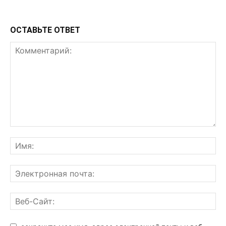
ОСТАВЬТЕ ОТВЕТ