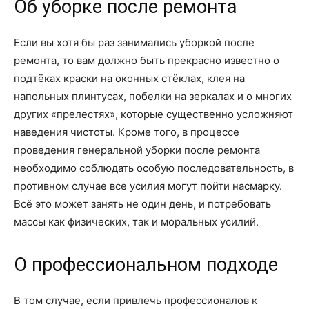
Об уборке после ремонта
Если вы хотя бы раз занимались уборкой после
ремонта, то вам должно быть прекрасно известно о
подтёках краски на оконных стёклах, клея на
напольных плинтусах, побелки на зеркалах и о многих
других «прелестях», которые существенно усложняют
наведения чистоты. Кроме того, в процессе
проведения генеральной уборки после ремонта
необходимо соблюдать особую последовательность, в
противном случае все усилия могут пойти насмарку.
Всё это может занять не один день, и потребовать
массы как физических, так и моральных усилий.
О профессиональном подходе
В том случае, если привлечь профессионалов к