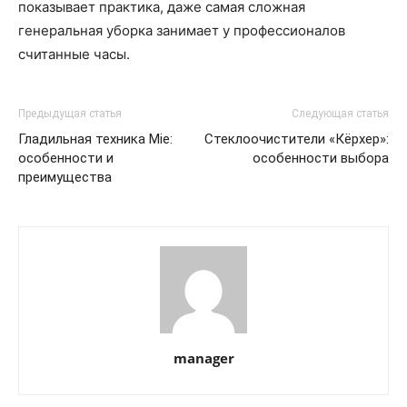
показывает практика, даже самая сложная
генеральная уборка занимает у профессионалов
считанные часы.
Предыдущая статья
Следующая статья
Гладильная техника Mie:
Стеклоочистители «Кёрхер»:
особенности и
особенности выбора
преимущества
manager