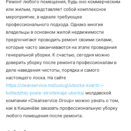
Ремонт любого помещения, будь оно коммерческим
или жилым, представляет собой комплексное
мероприятие, в идеале требующее
профессионального подхода. Однако многие
владельцы в основном жилой недвижимости
предпочитают проводить ремонт своими силами,
которые часто заканчиваются на этапе проведения
генеральной уборки. К счастью, сегодня можно
доверить уборку после ремонта профессионалам в
деле наведения чистоты, порядка и самого
настоящего лоска. На сайте
https://cleanservice.md/uslugi/uborka-kvartir-i-
kottedzhej-posle-stroitelnaja-uborka/
молдавской
компании «Cleanservice Group» можно узнать о том,
как в Кишинёве заказать профессиональную уборку
любого помещения после ремонта.