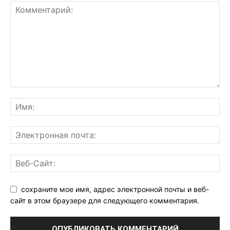
сохраните мое имя, адрес электронной почты и веб-
сайт в этом браузере для следующего комментария.