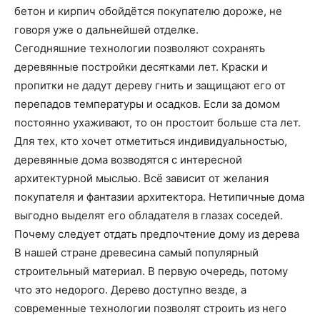
бетон и кирпич обойдётся покупателю дороже, не
говоря уже о дальнейшей отделке.
Сегодняшние технологии позволяют сохранять
деревянные постройки десятками лет. Краски и
пропитки не дадут дереву гнить и защищают его от
перепадов температуры и осадков. Если за домом
постоянно ухаживают, то он простоит больше ста лет.
Для тех, кто хочет отметиться индивидуальностью,
деревянные дома возводятся с интересной
архитектурной мыслью. Всё зависит от желания
покупателя и фантазии архитектора. Нетипичные дома
выгодно выделят его обладателя в глазах соседей.
Почему следует отдать предпочтение дому из дерева
В нашей стране древесина самый популярный
строительный материал. В первую очередь, потому
что это недорого. Дерево доступно везде, а
современные технологии позволят строить из него