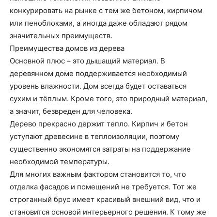
конкурировать на рынке с тем же бетоном, кирпичом
или пеноблоками, а иногда даже обладают рядом
значительных преимуществ.
Преимущества домов из дерева
Основной плюс – это дышащий материал. В
деревянном доме поддерживается необходимый
уровень влажности. Дом всегда будет оставаться
сухим и тёплым. Кроме того, это природный материал,
а значит, безвреден для человека.
Дерево прекрасно держит тепло. Кирпич и бетон
уступают древесине в теплоизоляции, поэтому
существенно экономятся затраты на поддержание
необходимой температуры.
Для многих важным фактором становится то, что
отделка фасадов и помещений не требуется. Тот же
строганный брус имеет красивый внешний вид, что и
становится основой интерьерного решения. К тому же