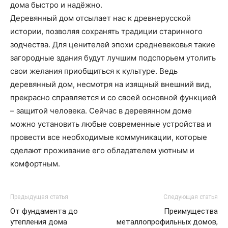
дома быстро и надёжно.
Деревянный дом отсылает нас к древнерусской
истории, позволяя сохранять традиции старинного
зодчества. Для ценителей эпохи средневековья такие
загородные здания будут лучшим подспорьем утолить
свои желания приобщиться к культуре. Ведь
деревянный дом, несмотря на изящный внешний вид,
прекрасно справляется и со своей основной функцией
– защитой человека. Сейчас в деревянном доме
можно установить любые современные устройства и
провести все необходимые коммуникации, которые
сделают проживание его обладателем уютным и
комфортным.
Предыдущая статья
Следующая статья
От фундамента до
Преимущества
утепления дома
металлопрофильных домов,