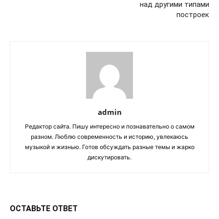
над другими типами
построек
admin
Редактор сайта. Пишу интересно и познавательно о самом
разном. Люблю современность и историю, увлекаюсь
музыкой и жизнью. Готов обсуждать разные темы и жарко
дискутировать.
ОСТАВЬТЕ ОТВЕТ