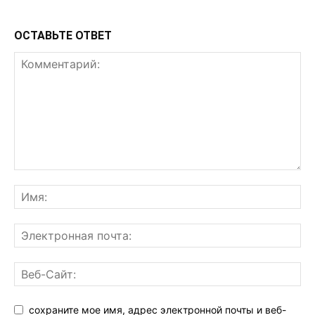
ОСТАВЬТЕ ОТВЕТ
сохраните мое имя, адрес электронной почты и веб-