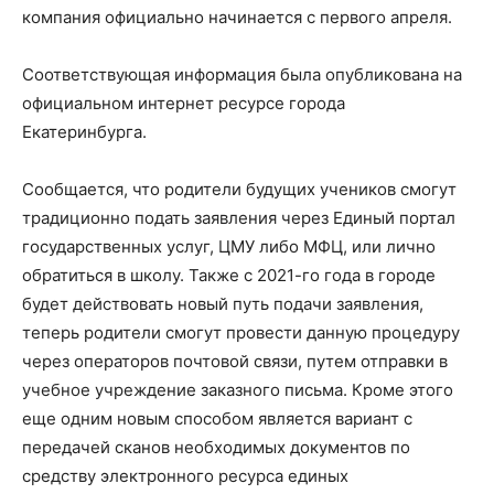
компания официально начинается с первого апреля.
Соответствующая информация была опубликована на
официальном интернет ресурсе города
Екатеринбурга.
Сообщается, что родители будущих учеников смогут
традиционно подать заявления через Единый портал
государственных услуг, ЦМУ либо МФЦ, или лично
обратиться в школу. Также с 2021-го года в городе
будет действовать новый путь подачи заявления,
теперь родители смогут провести данную процедуру
через операторов почтовой связи, путем отправки в
учебное учреждение заказного письма. Кроме этого
еще одним новым способом является вариант с
передачей сканов необходимых документов по
средству электронного ресурса единых