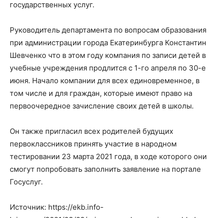
государственных услуг.
Руководитель департамента по вопросам образования
при администрации города Екатеринбурга Константин
Шевченко что в этом году компания по записи детей в
учебные учреждения продлится с 1-го апреля по 30-е
июня. Начало компании для всех единовременное, в
том числе и для граждан, которые имеют право на
первоочередное зачисление своих детей в школы.
Он также пригласил всех родителей будущих
первоклассников принять участие в народном
тестировании 23 марта 2021 года, в ходе которого они
смогут попробовать заполнить заявление на портале
Госуслуг.
Источник: https://ekb.info-