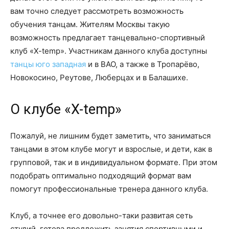
вам точно следует рассмотреть возможность
обучения танцам. Жителям Москвы такую
возможность предлагает танцевально-спортивный
клуб «X-temp». Участникам данного клуба доступны
танцы юго западная
и в ВАО, а также в Тропарёво,
Новокосино, Реутове, Люберцах и в Балашихе.
О клубе «X-temp»
Пожалуй, не лишним будет заметить, что заниматься
танцами в этом клубе могут и взрослые, и дети, как в
групповой, так и в индивидуальном формате. При этом
подобрать оптимально подходящий формат вам
помогут профессиональные тренера данного клуба.
Клуб, а точнее его довольно-таки развитая сеть
студий, готова предложить занятия спортивными и