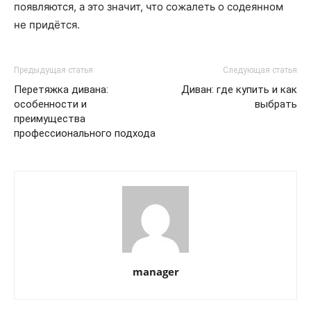
появляются, а это значит, что сожалеть о содеянном
не придётся.
Предыдущая статья
Следующая статья
Перетяжка дивана:
Диван: где купить и как
особенности и
выбрать
преимущества
профессионального подхода
manager