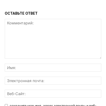
ОСТАВЬТЕ ОТВЕТ
сохраните мое имя, адрес электронной почты и веб-