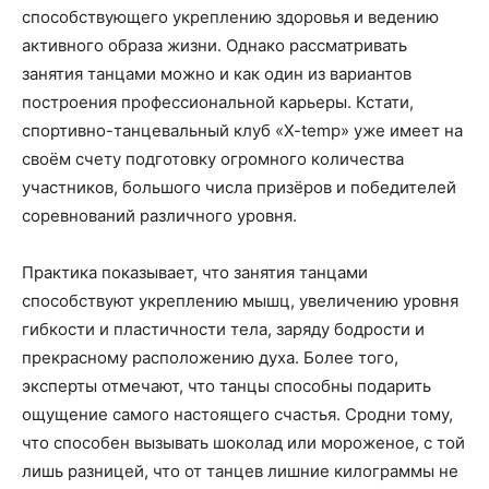
способствующего укреплению здоровья и ведению
активного образа жизни. Однако рассматривать
занятия танцами можно и как один из вариантов
построения профессиональной карьеры. Кстати,
спортивно-танцевальный клуб «X-temp» уже имеет на
своём счету подготовку огромного количества
участников, большого числа призёров и победителей
соревнований различного уровня.
Практика показывает, что занятия танцами
способствуют укреплению мышц, увеличению уровня
гибкости и пластичности тела, заряду бодрости и
прекрасному расположению духа. Более того,
эксперты отмечают, что танцы способны подарить
ощущение самого настоящего счастья. Сродни тому,
что способен вызывать шоколад или мороженое, с той
лишь разницей, что от танцев лишние килограммы не