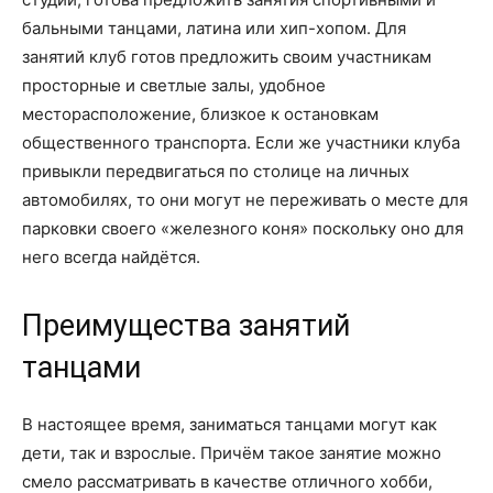
бальными танцами, латина или хип-хопом. Для
занятий клуб готов предложить своим участникам
просторные и светлые залы, удобное
месторасположение, близкое к остановкам
общественного транспорта. Если же участники клуба
привыкли передвигаться по столице на личных
автомобилях, то они могут не переживать о месте для
парковки своего «железного коня» поскольку оно для
него всегда найдётся.
Преимущества занятий
танцами
В настоящее время, заниматься танцами могут как
дети, так и взрослые. Причём такое занятие можно
смело рассматривать в качестве отличного хобби,