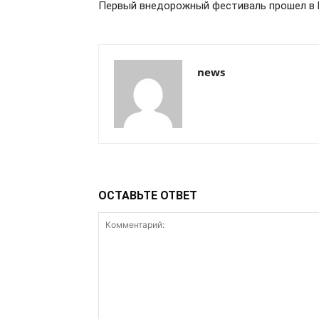
Первый внедорожный фестиваль прошел в 
news
ОСТАВЬТЕ ОТВЕТ