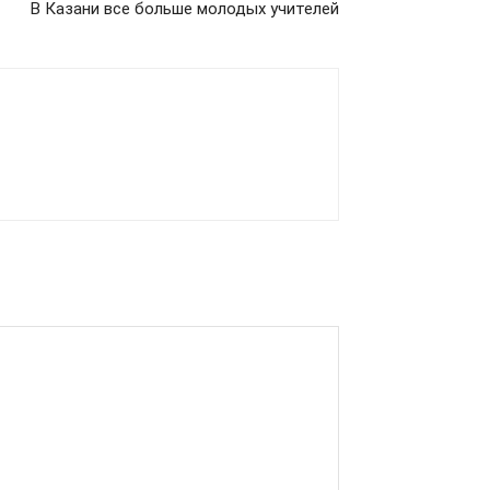
В Казани все больше молодых учителей