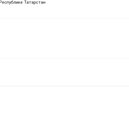
Республике Татарстан