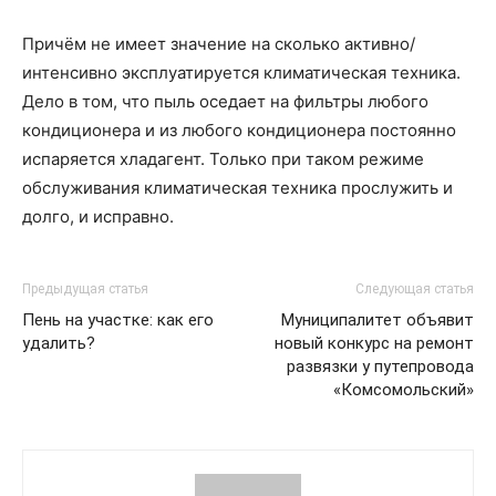
Причём не имеет значение на сколько активно/
интенсивно эксплуатируется климатическая техника.
Дело в том, что пыль оседает на фильтры любого
кондиционера и из любого кондиционера постоянно
испаряется хладагент. Только при таком режиме
обслуживания климатическая техника прослужить и
долго, и исправно.
Предыдущая статья
Следующая статья
Пень на участке: как его
Муниципалитет объявит
удалить?
новый конкурс на ремонт
развязки у путепровода
«Комсомольский»