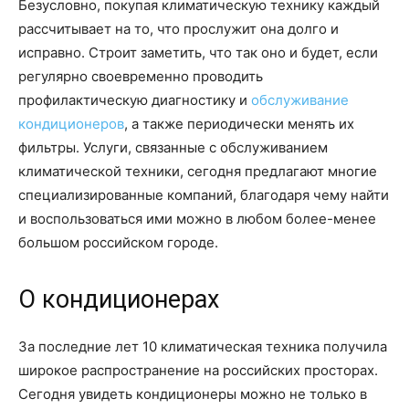
Безусловно, покупая климатическую технику каждый
рассчитывает на то, что прослужит она долго и
исправно. Строит заметить, что так оно и будет, если
регулярно своевременно проводить
профилактическую диагностику и
обслуживание
кондиционеров
, а также периодически менять их
фильтры. Услуги, связанные с обслуживанием
климатической техники, сегодня предлагают многие
специализированные компаний, благодаря чему найти
и воспользоваться ими можно в любом более-менее
большом российском городе.
О кондиционерах
За последние лет 10 климатическая техника получила
широкое распространение на российских просторах.
Сегодня увидеть кондиционеры можно не только в