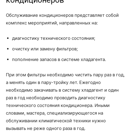
кондиционеров
Обслуживание кондиционеров представляет собой
комплекс мероприятий, направленных на:
диагностику технического состояния;
очистку или замену фильтров;
пополнение запасов в системе хладагента.
При этом фильтры необходимо чистить пару раз в год,
а менять один в пару-тройку лет. Ежегодно
необходимо закачивать в систему хладагент и один
раз в год необходимо проводить диагностику
технического состояния кондиционера. Иными
словами, мастера, специализирующегося на
обслуживании климатической техники нужно
вызывать не реже одного раза в год.