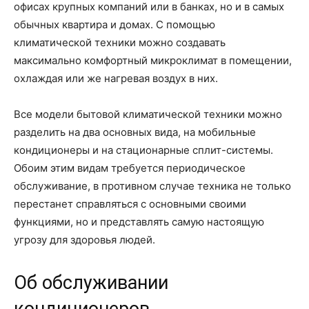
офисах крупных компаний или в банках, но и в самых
обычных квартира и домах. С помощью
климатической техники можно создавать
максимально комфортный микроклимат в помещении,
охлаждая или же нагревая воздух в них.
Все модели бытовой климатической техники можно
разделить на два основных вида, на мобильные
кондиционеры и на стационарные сплит-системы.
Обоим этим видам требуется периодическое
обслуживание, в противном случае техника не только
перестанет справляться с основными своими
функциями, но и представлять самую настоящую
угрозу для здоровья людей.
Об обслуживании