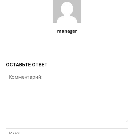
manager
ОСТАВЬТЕ ОТВЕТ