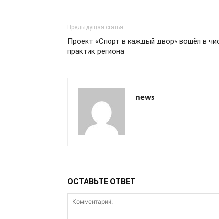
Предыдущая статья
Проект «Спорт в каждый двор» вошёл в чи
практик региона
news
ОСТАВЬТЕ ОТВЕТ