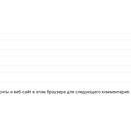
очты и веб-сайт в этом браузере для следующего комментария.