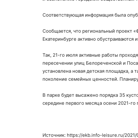
Соответствующая информация была опубл
Сообщается, что региональный проект «
Екатеринбурге активно обустраиваются и
Так, 21-го июля активные работы проход
пересечении улиц Белореченской и Посад
установлена новая детская площадка, а 
поколение семейных ценностей. Планиру
В парке будет высажено порядка 35 кусто
середине первого месяца осени 2021-го 
Источник: https://ekb.info-leisure.ru/2021