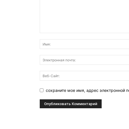
сохраните мое имя, адрес электронной п