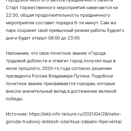
Старт торжественного мероприятия намечается на
22:30, общая продолжительность праздничного
мероприятия составит порядка 6-ти минут. Сам же
парк сохранит свой привычный режим работы буднего
дня и будет открыт 06:00 до 23:00.
Напомним, что свое почетное звание «Города
трудовой доблести и отваги» город получил еще в
июле прошлого, 2020-го года согласно решению
президента России Владимира Путина. Подобное
почетное звание присваивается городам, которые
внесли значительный вклад в достижение великой
победы.
Источник: https://ekb.info-leisure.ru/2021/04/28/nebo-
goroda-trudovoj-doblesti-ozaritsya-zalpami-fejerverka/