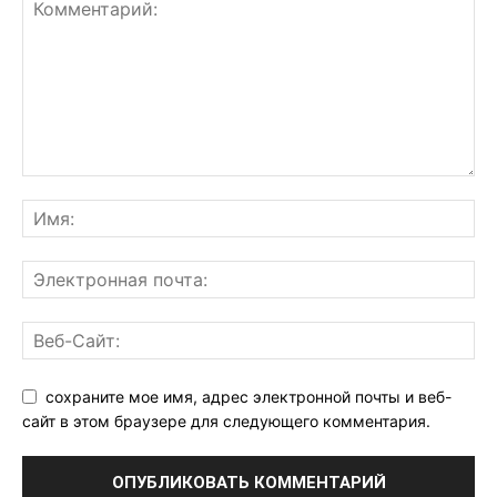
сохраните мое имя, адрес электронной почты и веб-
сайт в этом браузере для следующего комментария.