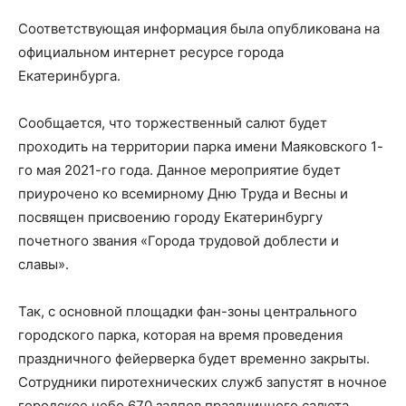
Соответствующая информация была опубликована на
официальном интернет ресурсе города
Екатеринбурга.
Сообщается, что торжественный салют будет
проходить на территории парка имени Маяковского 1-
го мая 2021-го года. Данное мероприятие будет
приурочено ко всемирному Дню Труда и Весны и
посвящен присвоению городу Екатеринбургу
почетного звания «Города трудовой доблести и
славы».
Так, с основной площадки фан-зоны центрального
городского парка, которая на время проведения
праздничного фейерверка будет временно закрыты.
Сотрудники пиротехнических служб запустят в ночное
городское небо 670 залпов праздничного салюта.