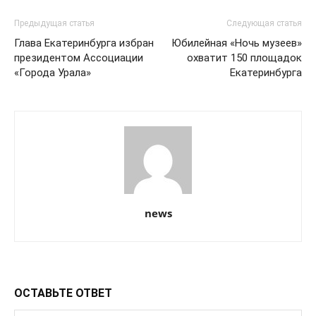
Предыдущая статья
Следующая статья
Глава Екатеринбурга избран
Юбилейная «Ночь музеев»
президентом Ассоциации
охватит 150 площадок
«Города Урала»
Екатеринбурга
news
ОСТАВЬТЕ ОТВЕТ