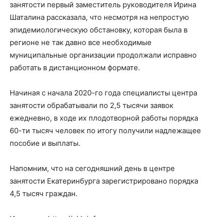
занятости первый заместитель руководителя Ирина
Шаталина рассказала, что несмотря на непростую
эпидемиологическую обстановку, которая была в
регионе не так давно все необходимые
муниципальные организации продолжали исправно
работать в дистанционном формате.
Начиная с начала 2020-го года специалисты центра
занятости обрабатывали по 2,5 тысячи заявок
ежедневно, в ходе их плодотворной работы порядка
60-ти тысяч человек по итогу получили надлежащее
пособие и выплаты.
Напомним, что на сегодняшний день в центре
занятости Екатеринбурга зарегистрировано порядка
4,5 тысяч граждан.