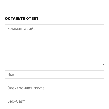
ОСТАВЬТЕ ОТВЕТ