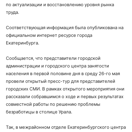
по актуализации и восстановлению уровня рынка
труда.
Соответствующая информация была опубликована на
официальном интернет ресурсе города
Екатеринбурга.
Сообщается, что представители городской
администрации и городского центра занятости
населения в первой половине дня в среду 26-го мая
провели открытый пресс-тур для представителей
городских СМИ. В рамках открытого мероприятия они
рассказали собравшимся о ходе и первых результатах
совместной работы по решению проблемы
безработицы в столице Урала.
Так, в межрайонном отделе Екатеринбургского центра