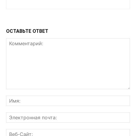
ОСТАВЬТЕ ОТВЕТ