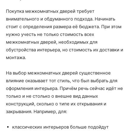
Покупка межкомнатных дверей требует
внимательного и обдуманного подхода. Начинать
стоит с определения размера её бюджета. При этом
нужно учесть не только стоимость всех
межкомнатных дверей, необходимых для
обустройства интерьера, но стоимость их доставки и
монтажа.
На выбор межкомнатных дверей существенное
влияние оказывает тот стиль, что был выбрать для
оформления интерьера. Причём речь сейчас идёт не
только и не столько о внешне вид данных
конструкций, сколько о типе их открывания и
закрывания. Например, для:
классических интерьеров больше подойдут