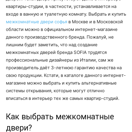
квартиры-студии, в частности, устанавливается на
входе в ванную и туалетную комнату. Выбрать и купить
межкомнатные двери софья
в Москве и в Московской
области можно в официальном интернет-магазине
данного производственного бренда. Пожалуй, не
лишним будет заметить, что над создание
межкомнатных дверей бренда SOFIA трудятся
профессиональные дизайнеры из Италии, сам же
производитель даёт 3-летнюю гарантию качества на
свою продукции. Кстати, в каталоге данного интернет-
магазине можно выбрать и купить альтернативные
системы открывания, которые могут отлично
вписаться в интерьер тех же самых квартир-студий.
Как выбрать межкомнатные
двери?