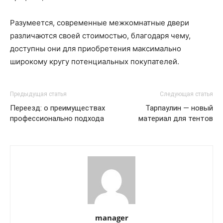
Разумеется, современные межкомнатные двери
различаются своей стоимостью, благодаря чему,
доступны они для приобретения максимально
широкому кругу потенциальных покупателей.
Предыдущая статья
Следующая статья
Переезд: о преимуществах
Тарпаулин — новый
профессионально подхода
материал для тентов
manager