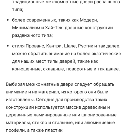
традиционные межкомнатные двери распашного
типа;
более современных, таких как Модерн,
Минимализм и Хай-Тек, дверные конструкции
раздвижного типа;
стиля Прованс, Кантри, Шале, Рустик и так далее,
можно обратить внимание на более экзотические
для наших мест типы дверей, такие как
конюшенные, складные, поворотные и так далее.
Выбирая межкомнатные двери следует обращать
внимание и на материал, из которого они были
изготовлены. Сегодня для производства таких
конструкций используется массив древесины и
деревянные ламинированные или шпонированные
материалы, стекло и стальные, или алюминиевые
профили, а также пластик.