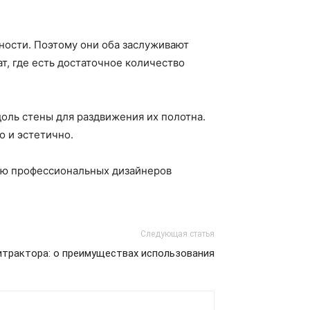
ности. Поэтому они оба заслуживают
, где есть достаточное количество
оль стены для раздвижения их полотна.
о и эстетично.
ью профессиональных дизайнеров
Следующая статья
трактора: о преимуществах использования