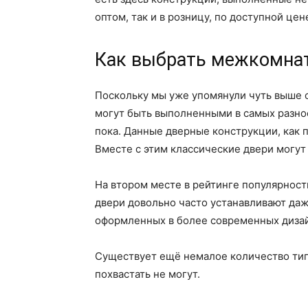
оптом, так и в розницу, по доступной цен
Как выбрать межкомна
Поскольку мы уже упомянули чуть выше о
могут быть выполненными в самых разно
пока. Данные дверные конструкции, как 
Вместе с этим классические двери могут
На втором месте в рейтинге популярно
двери довольно часто устанавливают даж
оформленных в более современных дизайн
Существует ещё немалое количество тип
похвастать не могут.