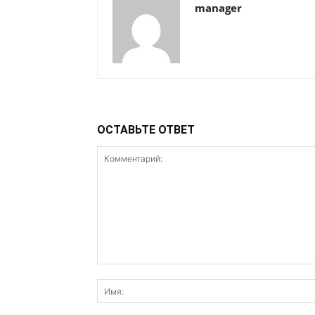
manager
ОСТАВЬТЕ ОТВЕТ