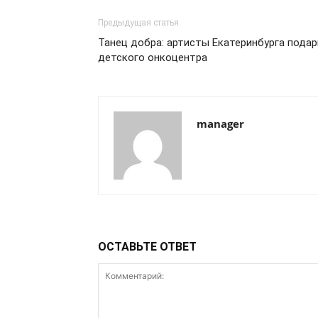
Предыдущая статья
Танец добра: артисты Екатеринбурга пода
детского онкоцентра
manager
ОСТАВЬТЕ ОТВЕТ