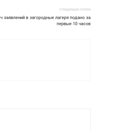
Следующая статья
ч заявлений в загородные лагеря подано за
первые 10 часов