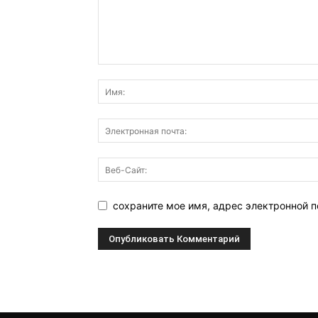
сохраните мое имя, адрес электронной п