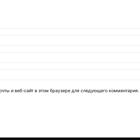
очты и веб-сайт в этом браузере для следующего комментария.