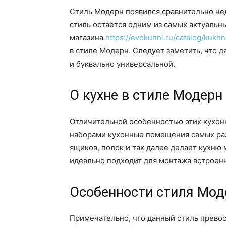
Стиль Модерн появился сравнительно нед
стиль остаётся одним из самых актуальны
магазина
https://evokuhni.ru/catalog/kukhn
в стиле Модерн. Следует заметить, что 
и буквально универсальной.
О кухне в стиле Модерн
Отличительной особенностью этих кухон
наборами кухонные помещения самых разн
ящиков, полок и так далее делает кухню
идеально подходит для монтажа встроенн
Особенности стиля Мод
Примечательно, что данный стиль превос