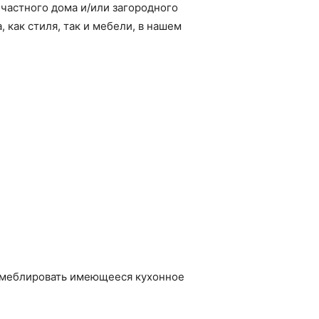
 частного дома и/или загородного
как стиля, так и мебели, в нашем
о меблировать имеющееся кухонное