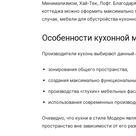
Минимализмом, Хай-Тек, Лофт. Благодаря
коттеджа можно оформить максимально га
случае, мебели для обустройства кухонн
Особенности кухонной 
Производители кухонь выбирают данный с
зонирования общего пространства;
создания максимально функциональны
производства «глухих» мебельных фас
использования современных производ
Очевидно, что кухни в стиле Модерн яв
пространство вне зависимости от его ра