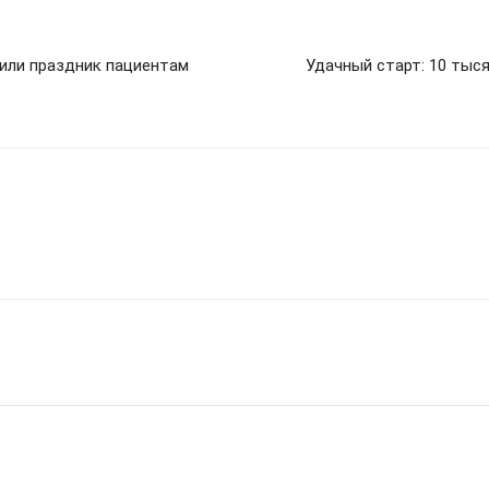
рили праздник пациентам
Удачный старт: 10 тыся