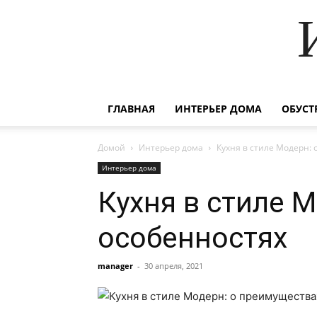
ГЛАВНАЯ
ИНТЕРЬЕР ДОМА
ОБУСТ
Домой
Интерьер дома
Кухня в стиле Модерн:
Интерьер дома
Кухня в стиле 
особенностях
manager
-
30 апреля, 2021