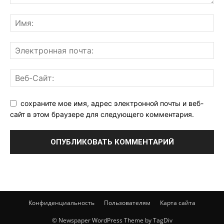
сохраните мое имя, адрес электронной почты и веб-
сайт в этом браузере для следующего комментария.
Конфиденциальность
Пользователям
Карта сайта
© Newspaper WordPress Theme by TagDiv