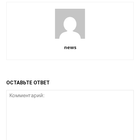
news
ОСТАВЬТЕ ОТВЕТ