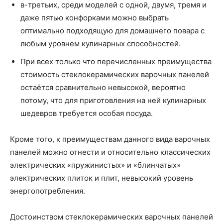
в-третьих, среди моделей с одной, двумя, тремя и
даже пятью конфорками можно выбрать
оптимально подходящую для домашнего повара с
любым уровнем кулинарных способностей.
При всех только что перечисленных преимущества
стоимость стеклокерамических варочных панелей
остаётся сравнительно невысокой, вероятно
потому, что для приготовления на ней кулинарных
шедевров требуется особая посуда.
Кроме того, к преимуществам данного вида варочных
панелей можно отнести и относительно классических
электрических «пружинистых» и «блинчатых»
электрических плиток и плит, невысокий уровень
энергопотребления.
Достоинством стеклокерамических варочных панелей