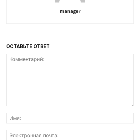
manager
ОСТАВЬТЕ ОТВЕТ