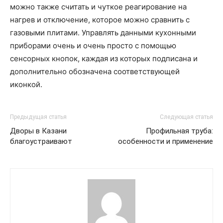
можно также считать и чуткое реагирование на
нагрев и отключение, которое можно сравнить с
газовыми плитами. Управлять данными кухонными
приборами очень и очень просто с помощью
сенсорных кнопок, каждая из которых подписана и
дополнительно обозначена соответствующей
иконкой.
Предыдущая статья
Следующая статья
Дворы в Казани
Профильная труба:
благоустраивают
особенности и применение