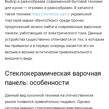
Выбор и разнообразие современной бытовой техники
для кухни — огромен и разнообразен. В каталоге
такой техники
https://ventolux.ua/ru/
украинской
торговой марки «ВентоЛюкс» среди прочих
предложений можно найти и современные варочные
панели, работающие от электрического тока. Данные
устройства существенно отличаются от тех, к которым
мы привыкли и в первую очередь касается это их
весьма и весьма эстетически привлекательного
внешнего вида.
Стеклокерамическая варочная
панель: особенности
Данный вид кухонной техники на отечественном
рынке появился сравнительно недавно. Однако
сегодня именно стеклокерамическим варочным