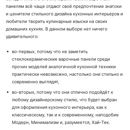
панелям всё чаще отдают своё предпочтение знатоки
и ценители стильного дизайна кухонных интерьеров и
любители творить кулинарные изыски на своих
домашних кухнях. В данном выборе нет ничего
удивительного:
во-первых, потому что не заметить
стеклокерамические варочные панели среди
прочих моделей аналогичной кухонной техники
практически невозможно, настолько они стильно и
современно выглядят,
во-вторых, потому что они отлично подойдёт к
любому дизайнерскому стилю, что будет выбран
для оформления кухонного интерьера, как к
классическому, так и к современному, наподобие
Модерн, Минимализм и, разумеется, Хай-Тек.