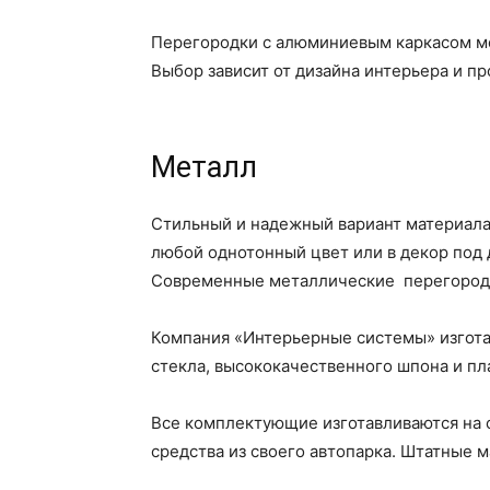
Перегородки с алюминиевым каркасом мо
Выбор зависит от дизайна интерьера и пр
Металл
Стильный и надежный вариант материала
любой однотонный цвет или в декор под 
Современные металлические перегородк
Компания «Интерьерные системы» изгота
стекла, высококачественного шпона и п
Все комплектующие изготавливаются на 
средства из своего автопарка. Штатные 