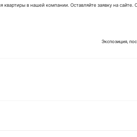
я квартиры в нашей компании. Оставляйте заявку на сайте. 
Экспозиция, по