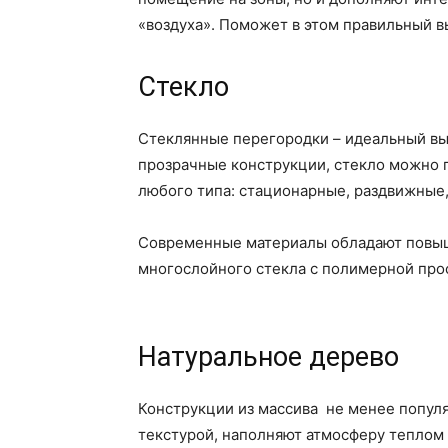
«воздуха». Поможет в этом правильный в
Стекло
Стеклянные перегородки – идеальный выб
прозрачные конструкции, стекло можно п
любого типа: стационарные, раздвижные,
Современные материалы обладают повыш
многослойного стекла с полимерной просл
Натуральное дерево
Конструкции из массива не менее популя
текстурой, наполняют атмосферу теплом 