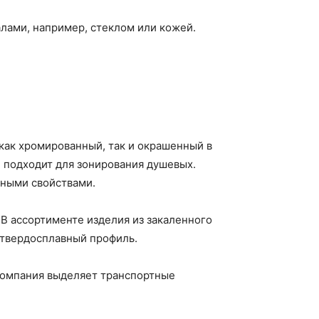
лами, например, стеклом или кожей.
как хромированный, так и окрашенный в
, подходит для зонирования душевых.
ными свойствами.
В ассортименте изделия из закаленного
 твердосплавный профиль.
компания выделяет транспортные