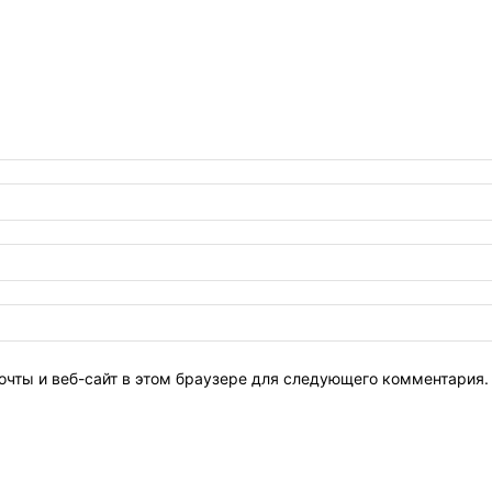
очты и веб-сайт в этом браузере для следующего комментария.