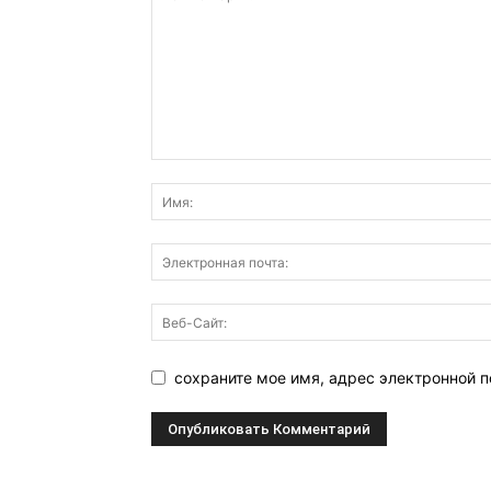
сохраните мое имя, адрес электронной п