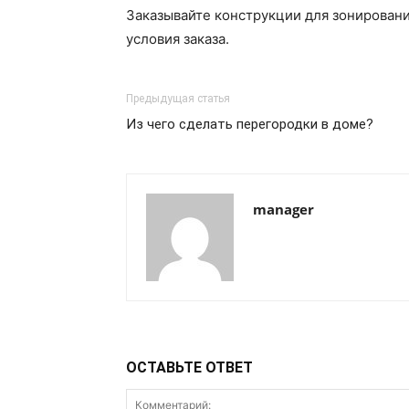
Заказывайте конструкции для зонировани
условия заказа.
Предыдущая статья
Из чего сделать перегородки в доме?
manager
ОСТАВЬТЕ ОТВЕТ