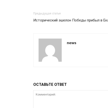
Предыдущая статья
Исторический эшелон Победы прибыл в Ек
news
ОСТАВЬТЕ ОТВЕТ