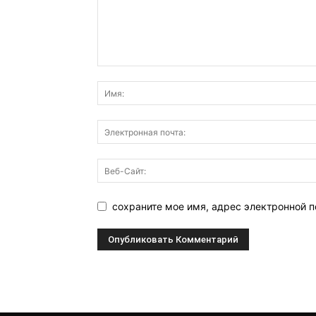
сохраните мое имя, адрес электронной п