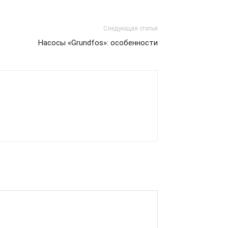
Следующая статья
Насосы «Grundfos»: особенности