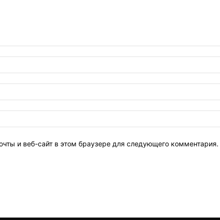
очты и веб-сайт в этом браузере для следующего комментария.