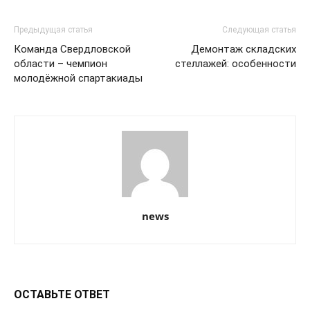
Предыдущая статья
Следующая статья
Команда Свердловской
Демонтаж складских
области – чемпион
стеллажей: особенности
молодёжной спартакиады
news
ОСТАВЬТЕ ОТВЕТ