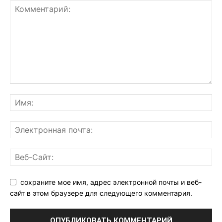
сохраните мое имя, адрес электронной почты и веб-
сайт в этом браузере для следующего комментария.