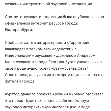
создания интерактивной звуковой инсталляции.
Соответствующая информация была опубликована на
официальном интернет ресурсе города
Екатеринбурга.
Сообщается, что авторы проекта «Территория
авангарда» в тесном взаимодействии с
Нидерландским звуковым художником Андресом
Кюне создают в городе Екатеринбурге уникальный в
своем роде аудиопроект «Взаимосвязь/Сеть/
Сплетения», для участия в котором приглашают всех
жителей города.
Куратор данного проекта Арсений Кибенко рассказал,
что проект будет включать в себя необычную
звуковую интерактивную инсталляцию, в виде