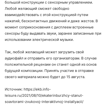
большой конструкции с сенсорным управлением.
Любой желающий сможет свободно
взаимодействовать с этой конструкцией путем
нажатий, бесконтактных движений и даже жестов. В
момент соприкосновения с дисплеем встроенные
сенсоры буду выдавать звуки, заранее записанные при
использовании электрической музыки.
Так, любой желающий может загрузить свой
аудиофайл и отправить его организаторам. В случае
положительной рецензии он станет одной из основ
будущей композиции. Принять участие в отправке
своего материала можно будет до 15 августа.
Источник: https://ekb.info-
leisure.ru/2021/08/10/ekaterinburzhcy-stanut-
soavtorami-zvukovoj-interaktivnoj-installyacii/