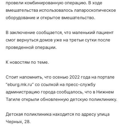
провели комбинированную операцию. В ходе
вмешательства использовалось лапароскопическое
оборудование и открытое вмешательство.
В заключение сообщается, что маленький пациент
смог вернуться домов уже на третьи сутки после
проведенной операции.
К новостям по теме.
Стоит напомнить, что осенью 2022 года на портале
“eburg.mk.ru” со ссылкой на пресс-службу
администрацию города сообщалось, что в Нижнем
Тагиле открыли обновленную детскую поликлинику.
Детская поликлиника находится по адресу улица
Черных, 28.