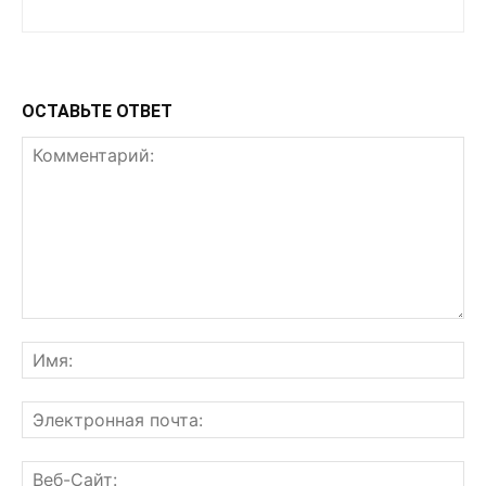
ОСТАВЬТЕ ОТВЕТ