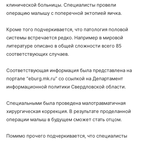
клинической больницы. Специалисты провели
операцию малышу с поперечной эктопией яичка.
Кроме того подчеркивается, что патология половой
системы встречается редко. Например в мировой
литературе описано в общей сложности всего 85
соответствующих случаев.
Соответствующая информация была представлена на
портале “eburg.mk.ru” со ссылкой на Департамент
информационной политики Свердловской области.
Специальными была проведена малотравматичная
хирургическая коррекция. В результате проделанной
операции малыш в будущем сможет стать отцом.
Помимо прочего подчеркивается, что специалисты