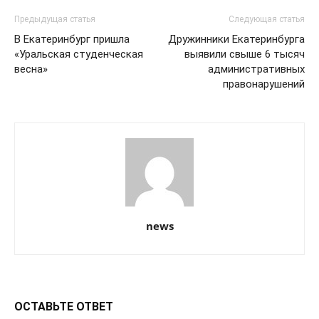
Предыдущая статья
Следующая статья
В Екатеринбург пришла
Дружинники Екатеринбурга
«Уральская студенческая
выявили свыше 6 тысяч
весна»
административных
правонарушений
news
ОСТАВЬТЕ ОТВЕТ