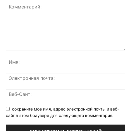
сохраните мое имя, адрес электронной почты и веб-
сайт в этом браузере для следующего комментария.