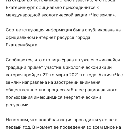
Екатеринбург официально присоединится к
международной экологической акции «Час земли».
Соответствующая информация была опубликована на
официальном интернет ресурсе города
Екатеринбурга.
Сообщается, что столица Урала по уже сложившейся
традиции примет участие в экологической акции
которая пройдет 27-го марта 2021-го года. Акция «Час
земли» направлена на заострении внимания
общественности к процессам более рационального
пользования имеющимися энергетическими
ресурсами.
Напомним, что подобная акция проводится уже не в
первый год. В момент ее проведения во всем мире на