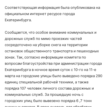
Соответствующая информация была опубликована на
официальном интернет ресурсе города
Екатеринбурга.
Сообщается, что особое внимание коммунальных и
дорожных служб по мимо проезжих частей
сосредоточено на уборке снега на территории
остановок общественного транспорта и пешеходных
зонах. Так, согласно информации комитета по
вопросам благоустройства при администрации города
Екатеринбурга в ночное время суток с 10-го на 11-е
марта на городские улицы было выведено порядка 290
единиц специальной рабочей техники, а также
порядка 107 человек личного состава дорожных и
коммунальных служб. За прошедшую ночь с
городских улиц было вывезено порядка 6 ,7 тонн
снежных завалов. В свою очередь для обработки