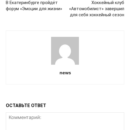
В Екатеринбурге пройдёт
Хоккейный клуб
форум «Эмоции для жизни»
«Автомобилист» завершил
для себя хоккейный сезон
news
ОСТАВЬТЕ ОТВЕТ