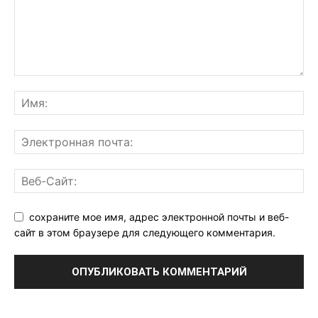
сохраните мое имя, адрес электронной почты и веб-
сайт в этом браузере для следующего комментария.