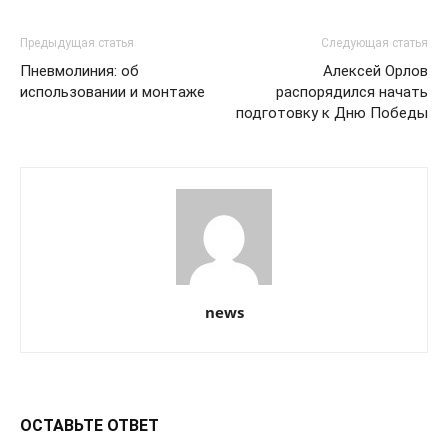
Предыдущая статья
Следующая статья
Пневмолиния: об
Алексей Орлов
использовании и монтаже
распорядился начать
подготовку к Дню Победы
news
ОСТАВЬТЕ ОТВЕТ