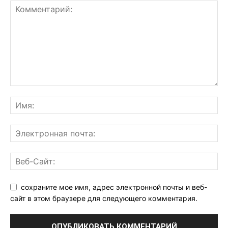
сохраните мое имя, адрес электронной почты и веб-
сайт в этом браузере для следующего комментария.