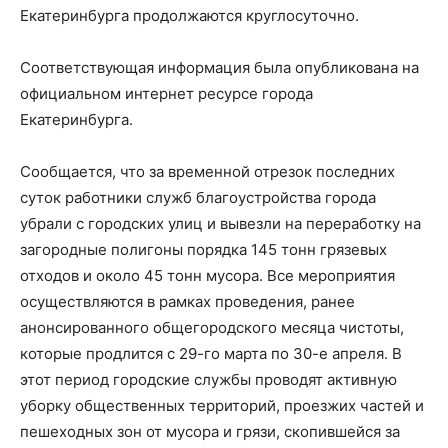
Екатеринбурга продолжаются круглосуточно.
Соответствующая информация была опубликована на
официальном интернет ресурсе города
Екатеринбурга.
Сообщается, что за временной отрезок последних
суток работники служб благоустройства города
убрали с городских улиц и вывезли на переработку на
загородные полигоны порядка 145 тонн грязевых
отходов и около 45 тонн мусора. Все мероприятия
осуществляются в рамках проведения, ранее
анонсированного общегородского месяца чистоты,
которые продлится с 29-го марта по 30-е апреля. В
этот период городские службы проводят активную
уборку общественных территорий, проезжих частей и
пешеходных зон от мусора и грязи, скопившейся за